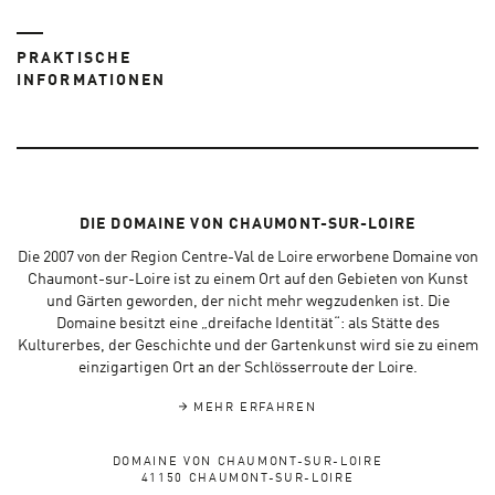
PRAKTISCHE
INFORMATIONEN
DIE DOMAINE VON CHAUMONT-SUR-LOIRE
Die 2007 von der Region Centre-Val de Loire erworbene Domaine von
Chaumont-sur-Loire ist zu einem Ort auf den Gebieten von Kunst
und Gärten geworden, der nicht mehr wegzudenken ist. Die
Domaine besitzt eine „dreifache Identität“: als Stätte des
Kulturerbes, der Geschichte und der Gartenkunst wird sie zu einem
einzigartigen Ort an der Schlösserroute der Loire.
MEHR ERFAHREN
DOMAINE VON CHAUMONT-SUR-LOIRE
41150 CHAUMONT-SUR-LOIRE