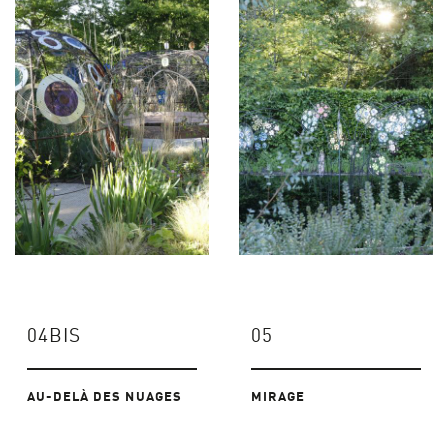
04BIS
05
AU-DELÀ DES NUAGES
MIRAGE