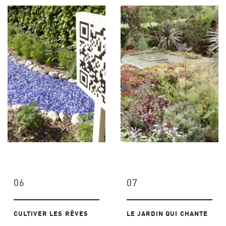
06
07
CULTIVER LES RÊVES
LE JARDIN QUI CHANTE