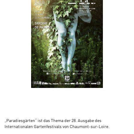
„Paradiesgärten“ ist das Thema der 28. Ausgabe des
Internationalen Gartenfestivals von Chaumont-sur-Loire.