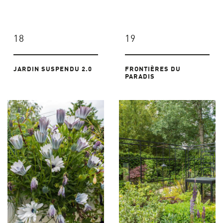
18
19
JARDIN SUSPENDU 2.0
FRONTIÈRES DU
PARADIS