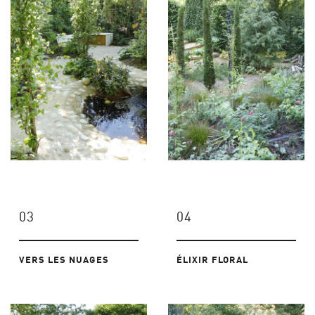
03
04
VERS LES NUAGES
ÉLIXIR FLORAL