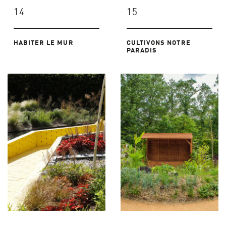
14
15
HABITER LE MUR
CULTIVONS NOTRE
PARADIS