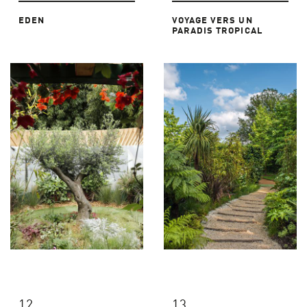
EDEN
VOYAGE VERS UN
PARADIS TROPICAL
12
13