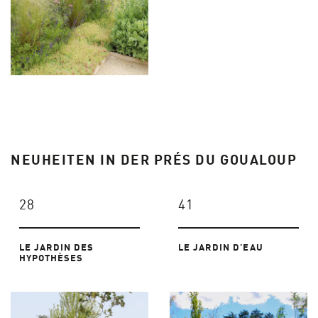
NEUHEITEN IN DER PRÉS DU GOUALOUP
28
41
LE JARDIN DES
LE JARDIN D'EAU
HYPOTHÈSES