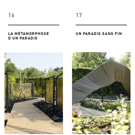
16
17
LA MÉTAMORPHOSE
UN PARADIS SANS FIN
D'UN PARADIS