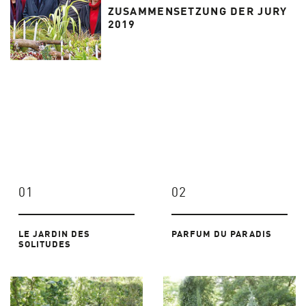
ZUSAMMENSETZUNG DER JURY
2019
01
02
LE JARDIN DES
PARFUM DU PARADIS
SOLITUDES