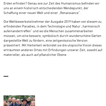
Erden erfinden? Genau wie zur Zeit des Humanismus befinden wir
uns an einem historisch entscheidenden Wendepunkt, der
Schaffung einer neuen Welt und einer „Renaissance“.
Die Wettbewerbsteilnehmer der Ausgabe 2019 haben von diesem zu
erfindenden Paradies, in dem Technologie und Natur „harmonisch
aufeinandertreffen“ und wo die Menschen zusammenarbeiten
müssen, um eine bessere, symbolisch durch wunderschöne Gärten
dargestellte Welt zu fördern, eine zeitgenössische Version
präsentiert. Mit Heiterkeit verbindet sie die utopische Vision dieses
erträumten anderen Ortes mit Erfindungen unserer Zeit, sowohl auf
materieller, als auch auf pflanzlicher Ebene.