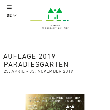
DE
AUFLAGE 2019
PARADIESGÄRTEN
25. APRIL - 03. NOVEMBER 2019