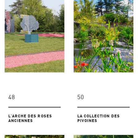
48
50
L'ARCHE DES ROSES
LA COLLECTION DES
ANCIENNES
PIVOINES