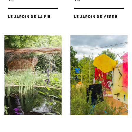
LE JARDIN DE LA PIE
LE JARDIN DE VERRE