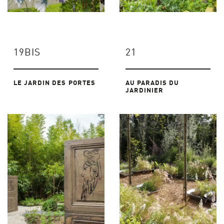
19BIS
21
LE JARDIN DES PORTES
AU PARADIS DU
JARDINIER