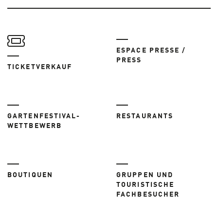
ESPACE PRESSE /
PRESS
TICKETVERKAUF
GARTENFESTIVAL-
RESTAURANTS
WETTBEWERB
BOUTIQUEN
GRUPPEN UND
TOURISTISCHE
FACHBESUCHER