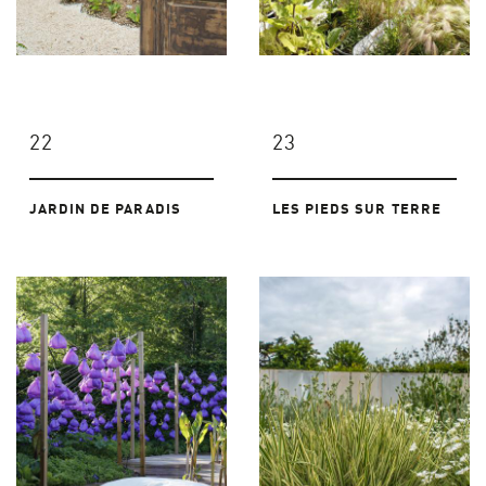
22
23
JARDIN DE PARADIS
LES PIEDS SUR TERRE