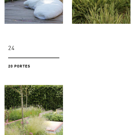
24
20 PORTES