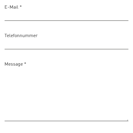
E-Mail
*
Telefonnummer
Message
*