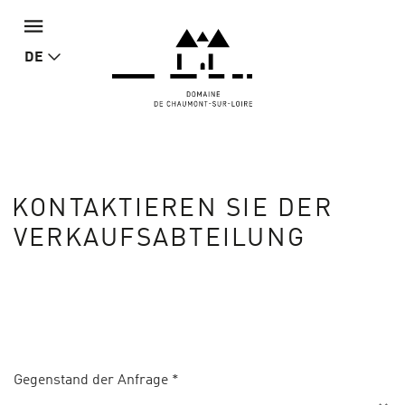
DE
KONTAKTIEREN SIE DER
VERKAUFSABTEILUNG
Gegenstand der Anfrage
*