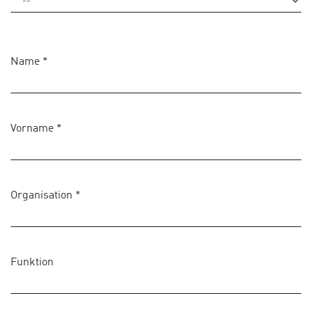
Name
*
Vorname
*
Organisation
*
Funktion