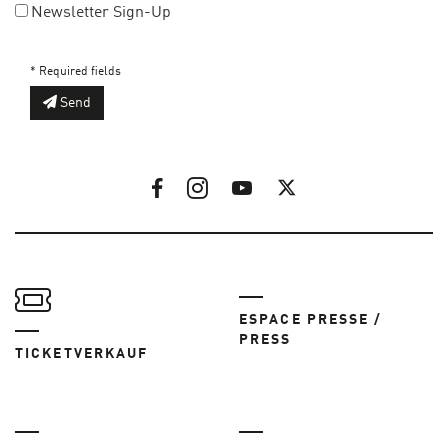
Newsletter Sign-Up
* Required fields
Send
ESPACE PRESSE /
PRESS
TICKETVERKAUF