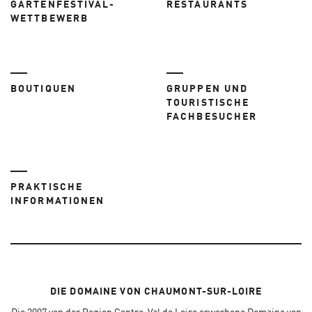
GARTENFESTIVAL-
RESTAURANTS
WETTBEWERB
BOUTIQUEN
GRUPPEN UND
TOURISTISCHE
FACHBESUCHER
PRAKTISCHE
INFORMATIONEN
DIE DOMAINE VON CHAUMONT-SUR-LOIRE