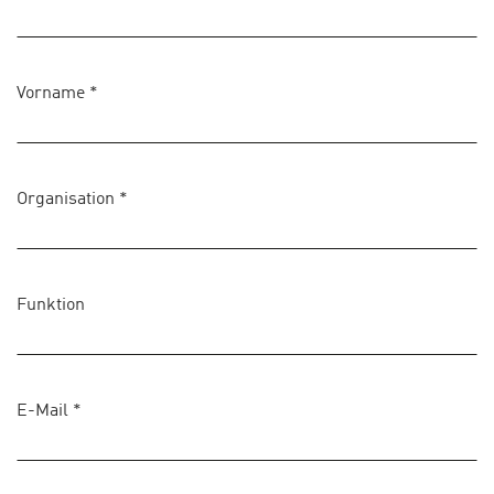
Vorname
*
Organisation
*
Funktion
E-Mail
*