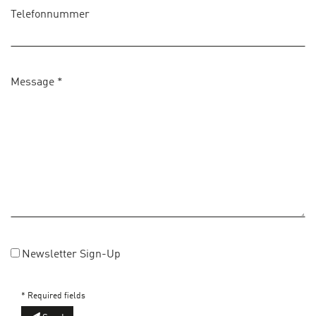
Telefonnummer
Message
*
Newsletter Sign-Up
* Required fields