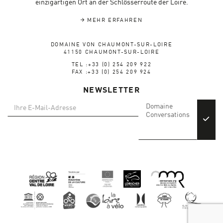
einzigartigen Ort an der Schlösserroute der Loire.
MEHR ERFAHREN
DOMAINE VON CHAUMONT-SUR-LOIRE
41150 CHAUMONT-SUR-LOIRE
TEL :+33 (0) 254 209 922
FAX :+33 (0) 254 209 924
NEWSLETTER