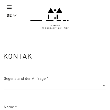
DE
KONTAKT
Gegenstand der Anfrage
*
Name
*