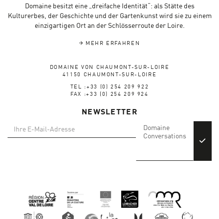
Domaine besitzt eine „dreifache Identität“: als Stätte des
Kulturerbes, der Geschichte und der Gartenkunst wird sie zu einem
einzigartigen Ort an der Schlösserroute der Loire.
MEHR ERFAHREN
DOMAINE VON CHAUMONT-SUR-LOIRE
41150 CHAUMONT-SUR-LOIRE
TEL :+33 (0) 254 209 922
FAX :+33 (0) 254 209 924
NEWSLETTER