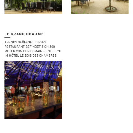
LE GRAND CHAUME
ABENDS GEÖFFNET. DIESES
RESTAURANT BEFINDET SICH 300
METER VON DER DOMAINE ENTFERNT
IM HÔTEL LE BOIS DES CHAMBRES.