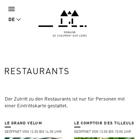
DE
RESTAURANTS
Der Zutritt zu den Restaurants ist nur für Personen mit
einer Eintrittskarte gestattet.
LE GRAND VELUM
LE COMPTOIR DES TILLEULS
GEÖFFNET VON 12.00 BIS 14.30 UHR
GEÖFFNET VON 12:00 BIS 15:00 UHR