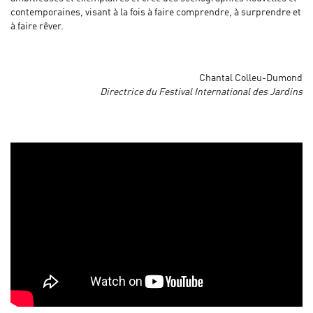
contemporaines, visant à la fois à faire comprendre, à surprendre et
à faire rêver.
Chantal Colleu-Dumond
Directrice du Festival International des Jardins