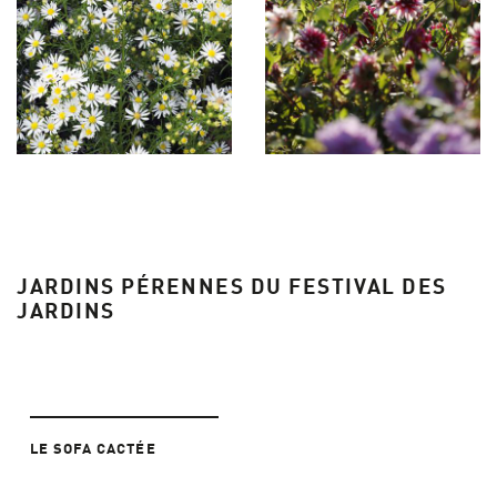
JARDINS PÉRENNES DU FESTIVAL DES
JARDINS
LE SOFA CACTÉE