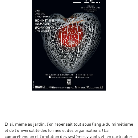
Et si, même au jardin, l’on repensait tout sous l’angle du mimétisme
et de l’universalité des formes et des organisations ! La
compréhension et l’imitation des systèmes vivants et, en particulier,