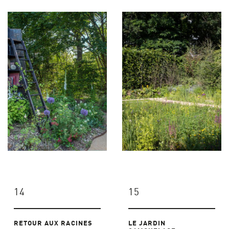
14
15
RETOUR AUX RACINES
LE JARDIN