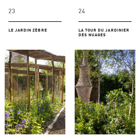
23
24
LE JARDIN ZÈBRE
LA TOUR DU JARDINIER
DES NUAGES