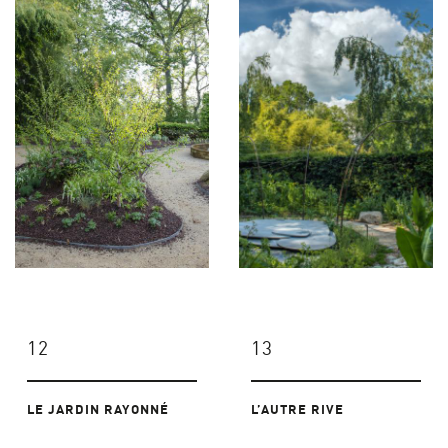
12
13
LE JARDIN RAYONNÉ
L’AUTRE RIVE