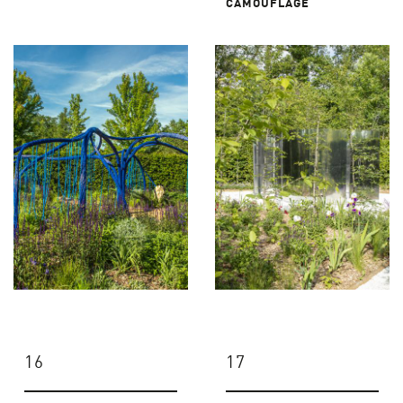
CAMOUFLAGE
16
17