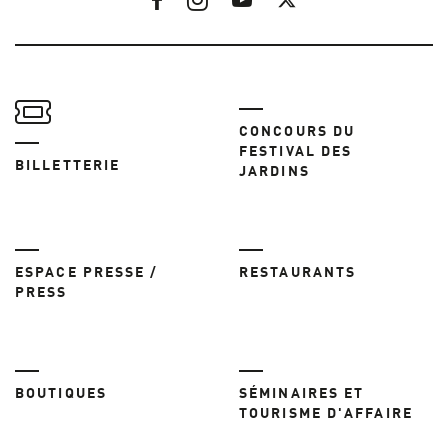
CONCOURS DU
FESTIVAL DES
BILLETTERIE
JARDINS
ESPACE PRESSE /
RESTAURANTS
PRESS
BOUTIQUES
SÉMINAIRES ET
TOURISME D'AFFAIRE