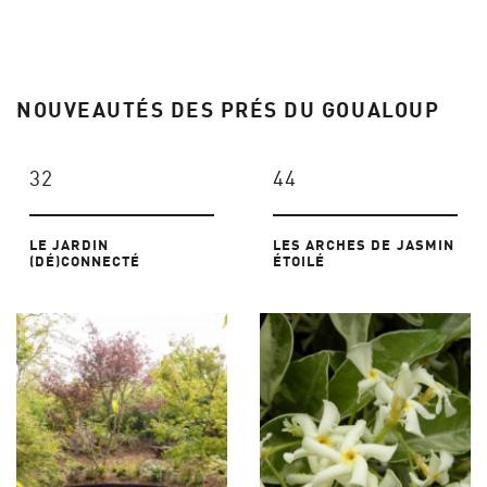
NOUVEAUTÉS DES PRÉS DU GOUALOUP
32
44
LE JARDIN
LES ARCHES DE JASMIN
(DÉ)CONNECTÉ
ÉTOILÉ