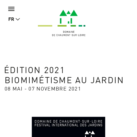
FR
ÉDITION 2021
BIOMIMÉTISME AU JARDIN
08 MAI - 07 NOVEMBRE 2021