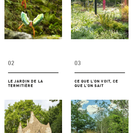
02
03
LE JARDIN DE LA
CE QUE L'ON VOIT, CE
TERMITIÈRE
QUE L'ON SAIT