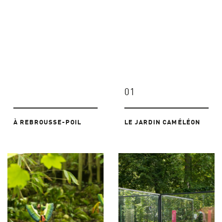
01
À REBROUSSE-POIL
LE JARDIN CAMÉLÉON