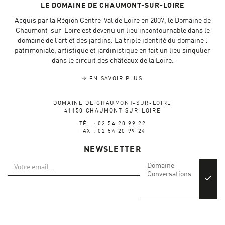
LE DOMAINE DE CHAUMONT-SUR-LOIRE
Acquis par la Région Centre-Val de Loire en 2007, le Domaine de
Chaumont-sur-Loire est devenu un lieu incontournable dans le
domaine de l’art et des jardins. La triple identité du domaine :
patrimoniale, artistique et jardinistique en fait un lieu singulier
dans le circuit des châteaux de la Loire.
EN SAVOIR PLUS
DOMAINE DE CHAUMONT-SUR-LOIRE
41150 CHAUMONT-SUR-LOIRE
TÉL : 02 54 20 99 22
FAX : 02 54 20 99 24
NEWSLETTER