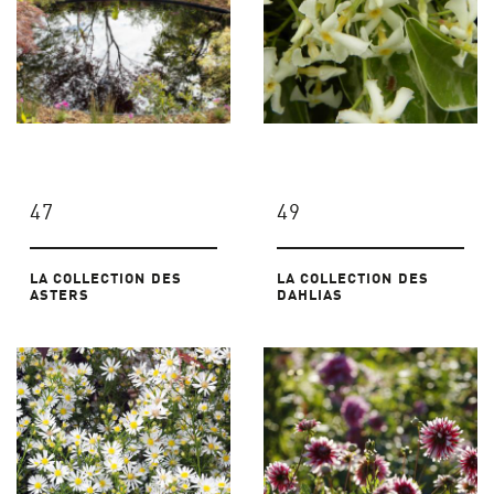
47
49
LA COLLECTION DES
LA COLLECTION DES
ASTERS
DAHLIAS