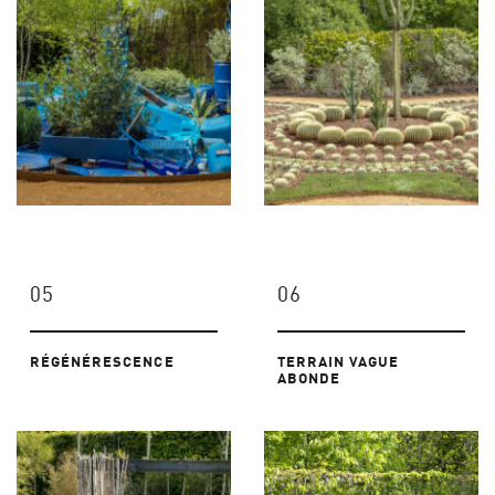
05
06
RÉGÉNÉRESCENCE
TERRAIN VAGUE
ABONDE