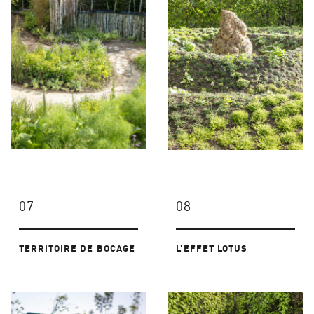
07
08
TERRITOIRE DE BOCAGE
L’EFFET LOTUS