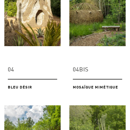
04
04BIS
BLEU DÉSIR
MOSAÏQUE MIMÉTIQUE