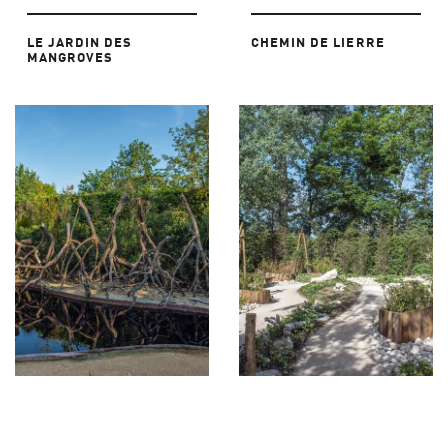
LE JARDIN DES
CHEMIN DE LIERRE
MANGROVES