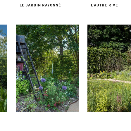
LE JARDIN RAYONNÉ
L’AUTRE RIVE