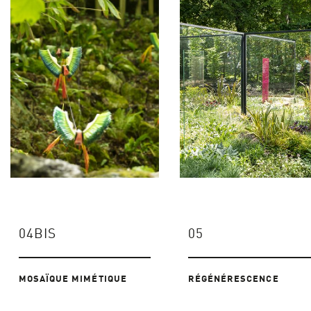
04BIS
05
MOSAÏQUE MIMÉTIQUE
RÉGÉNÉRESCENCE