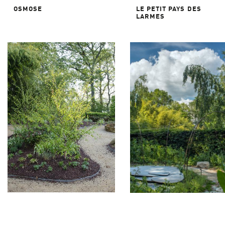
OSMOSE
LE PETIT PAYS DES
LARMES