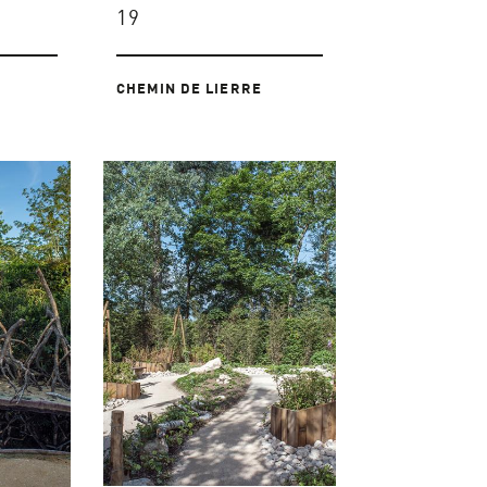
19
CHEMIN DE LIERRE