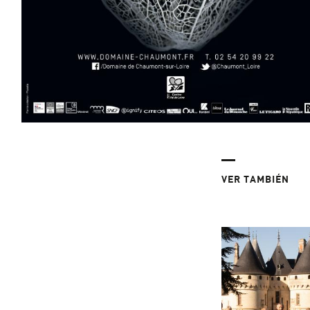
VER TAMBIÉN