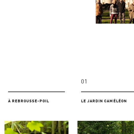
01
À REBROUSSE-POIL
LE JARDIN CAMÉLÉON