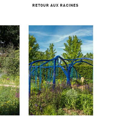
RETOUR AUX RACINES