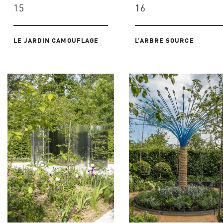
15
16
LE JARDIN CAMOUFLAGE
L’ARBRE SOURCE