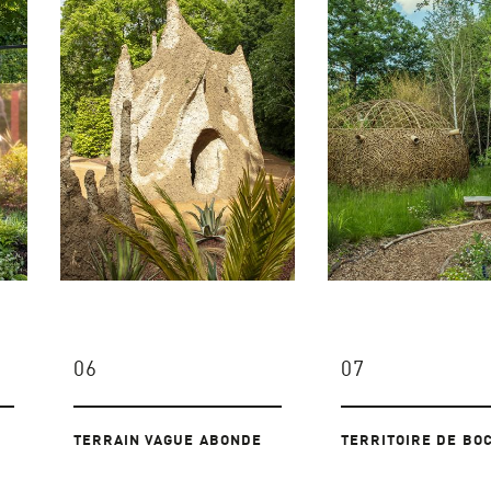
06
07
TERRAIN VAGUE ABONDE
TERRITOIRE DE BO