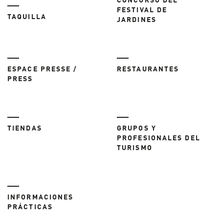
CONCURSO DEL
FESTIVAL DE
TAQUILLA
JARDINES
ESPACE PRESSE /
RESTAURANTES
PRESS
TIENDAS
GRUPOS Y
PROFESIONALES DEL
TURISMO
INFORMACIONES
PRÁCTICAS