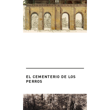
EL CEMENTERIO DE LOS
PERROS