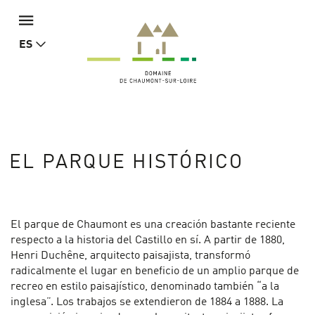
ES
EL PARQUE HISTÓRICO
El parque de Chaumont es una creación bastante reciente
respecto a la historia del Castillo en sí. A partir de 1880,
Henri Duchêne, arquitecto paisajista, transformó
radicalmente el lugar en beneficio de un amplio parque de
recreo en estilo paisajístico, denominado también “a la
inglesa”. Los trabajos se extendieron de 1884 a 1888. La