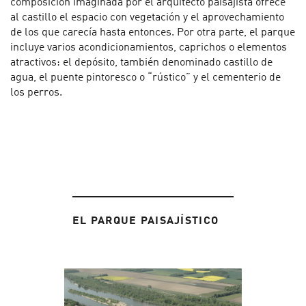
composición imaginada por el arquitecto paisajista ofrece
al castillo el espacio con vegetación y el aprovechamiento
de los que carecía hasta entonces. Por otra parte, el parque
incluye varios acondicionamientos, caprichos o elementos
atractivos: el depósito, también denominado castillo de
agua, el puente pintoresco o “rústico” y el cementerio de
los perros.
EL PARQUE PAISAJÍSTICO