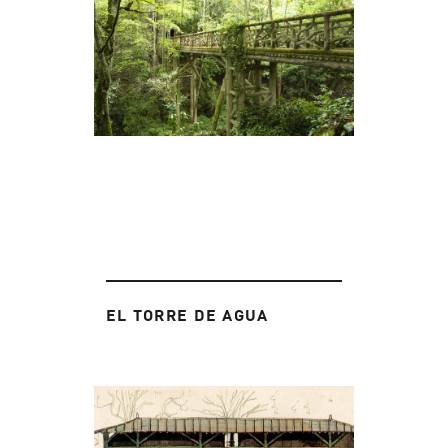
EL TORRE DE AGUA