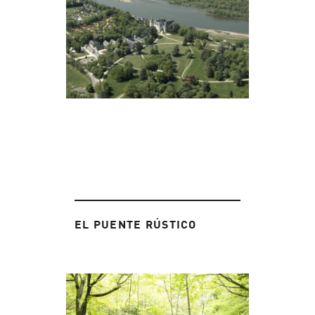
EL PUENTE RÚSTICO