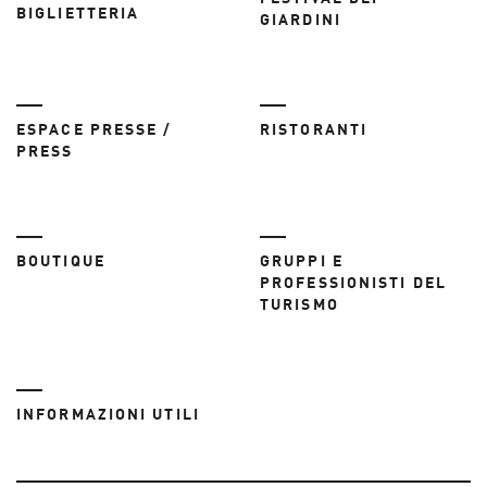
BIGLIETTERIA
GIARDINI
ESPACE PRESSE /
RISTORANTI
PRESS
BOUTIQUE
GRUPPI E
PROFESSIONISTI DEL
TURISMO
INFORMAZIONI UTILI