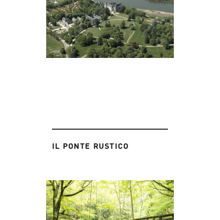
IL PONTE RUSTICO