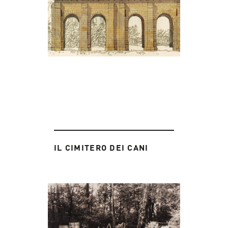
IL CIMITERO DEI CANI