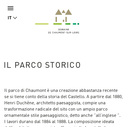
IT
IL PARCO STORICO
Il parco di Chaumont è una creazione abbastanza recente
se si tiene conto della storia del Castello. A partire dal 1880,
Henri Duchêne, architetto paesaggista, compie una
trasformazione radicale del sito con un ampio parco
ornamentale stile paesaggistico, detto anche "all’inglese ".
I lavori durano dal 1884 al 1888. La composizione ideata