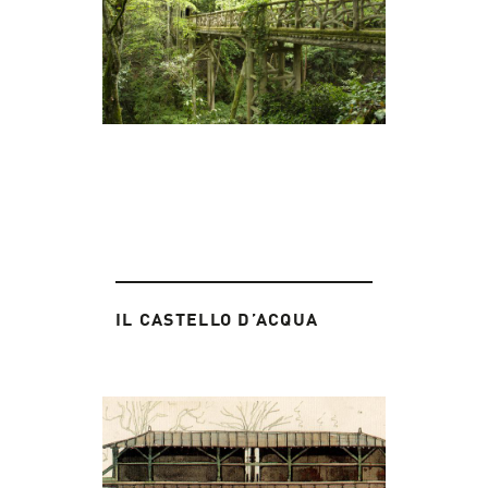
IL CASTELLO D’ACQUA