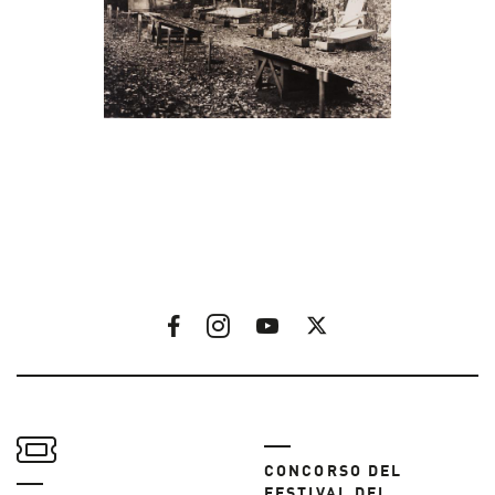
CONCORSO DEL
FESTIVAL DEI