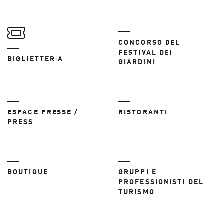
CONCORSO DEL
FESTIVAL DEI
BIGLIETTERIA
GIARDINI
ESPACE PRESSE /
RISTORANTI
PRESS
BOUTIQUE
GRUPPI E
PROFESSIONISTI DEL
TURISMO