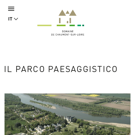
IT
IL PARCO PAESAGGISTICO