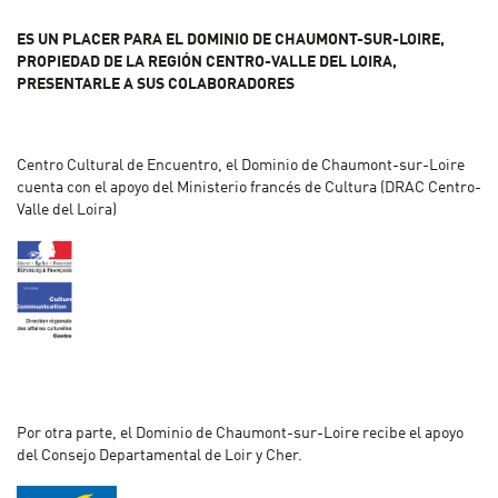
ES UN PLACER PARA EL DOMINIO DE CHAUMONT-SUR-LOIRE,
PROPIEDAD DE LA REGIÓN CENTRO-VALLE DEL LOIRA,
PRESENTARLE A SUS COLABORADORES
Centro Cultural de Encuentro, el Dominio de Chaumont-sur-Loire
cuenta con el apoyo del Ministerio francés de Cultura (DRAC Centro-
Valle del Loira)
Por otra parte, el Dominio de Chaumont-sur-Loire recibe el apoyo
del Consejo Departamental de Loir y Cher.