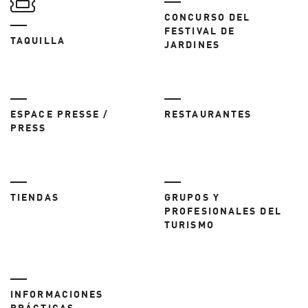
CONCURSO DEL
FESTIVAL DE
TAQUILLA
JARDINES
ESPACE PRESSE /
RESTAURANTES
PRESS
TIENDAS
GRUPOS Y
PROFESIONALES DEL
TURISMO
INFORMACIONES