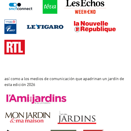
así como a los medios de comunicación que apadrinan un jardín de
esta edición 2026