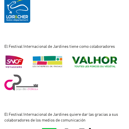
El Festival Internacional de Jardines tiene como colaboradores
El Festival Internacional de Jardines quiere dar las gracias a sus
colaboradores de los medios de comunicación