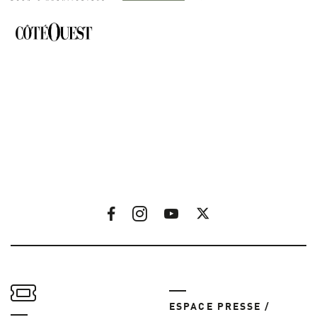
ESPACE PRESSE /