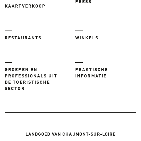
PRESS
KAARTVERKOOP
RESTAURANTS
WINKELS
GROEPEN EN
PRAKTISCHE
PROFESSIONALS UIT
INFORMATIE
DE TOERISTISCHE
SECTOR
LANDGOED VAN CHAUMONT-SUR-LOIRE