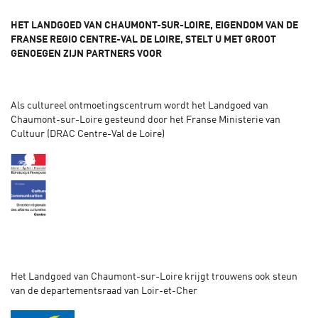
HET LANDGOED VAN CHAUMONT-SUR-LOIRE
, EIGENDOM VAN DE
FRANSE REGIO CENTRE-VAL DE LOIRE, STELT U MET GROOT
GENOEGEN ZIJN PARTNERS VOOR​
Als cultureel ontmoetingscentrum wordt het Landgoed van
Chaumont-sur-Loire gesteund door het Franse Ministerie van
Cultuur (DRAC Centre-Val de Loire)
Het Landgoed van Chaumont-sur-Loire krijgt trouwens ook steun
van de departementsraad van Loir-et-Cher