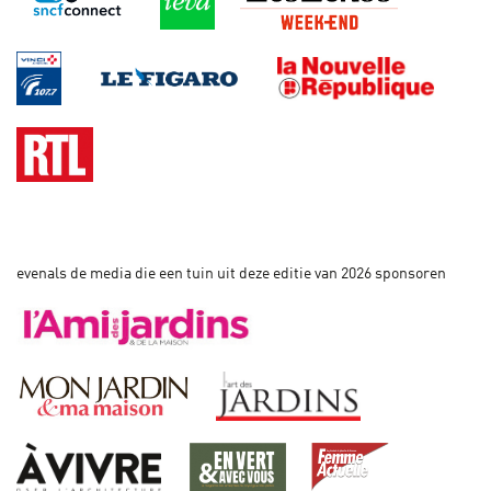
evenals de media die een tuin uit deze editie van 2026 sponsoren