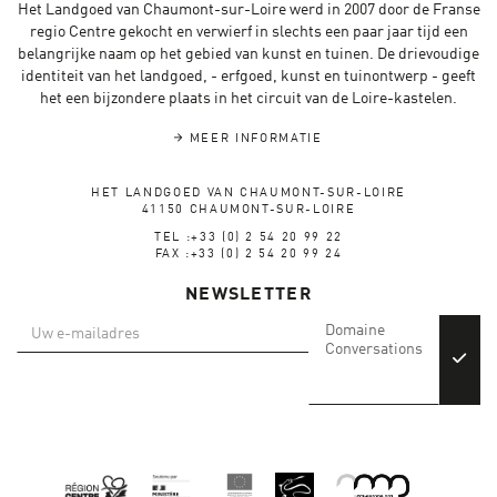
Het Landgoed van Chaumont-sur-Loire werd in 2007 door de Franse
regio Centre gekocht en verwierf in slechts een paar jaar tijd een
belangrijke naam op het gebied van kunst en tuinen. De drievoudige
identiteit van het landgoed, - erfgoed, kunst en tuinontwerp - geeft
het een bijzondere plaats in het circuit van de Loire-kastelen.
MEER INFORMATIE
HET LANDGOED VAN CHAUMONT-SUR-LOIRE
41150 CHAUMONT-SUR-LOIRE
TEL :+33 (0) 2 54 20 99 22
FAX :+33 (0) 2 54 20 99 24
NEWSLETTER