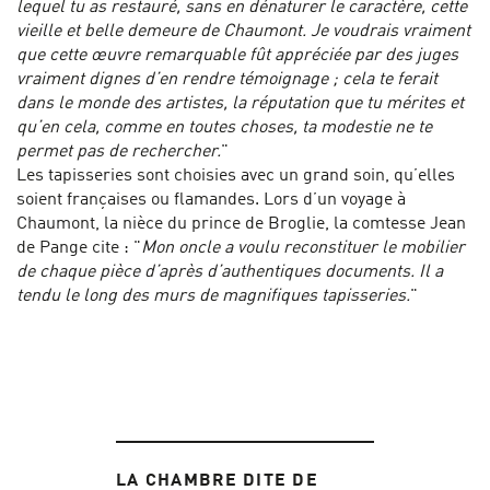
lequel tu as restauré, sans en dénaturer le caractère, cette
vieille et belle demeure de Chaumont. Je voudrais vraiment
que cette œuvre remarquable fût appréciée par des juges
vraiment dignes d’en rendre témoignage ; cela te ferait
dans le monde des artistes, la réputation que tu mérites et
qu’en cela, comme en toutes choses, ta modestie ne te
permet pas de rechercher.
"
Les tapisseries sont choisies avec un grand soin, qu’elles
soient françaises ou flamandes. Lors d’un voyage à
Chaumont, la nièce du prince de Broglie, la comtesse Jean
de Pange cite : "
Mon oncle a voulu reconstituer le mobilier
de chaque pièce d’après d’authentiques documents. Il a
tendu le long des murs de magnifiques tapisseries.
"
LA CHAMBRE DITE DE