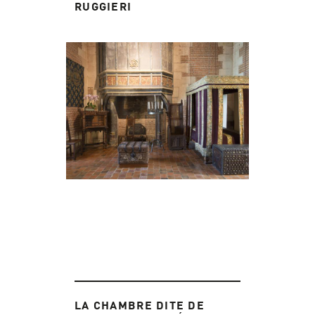
RUGGIERI
LA CHAMBRE DITE DE