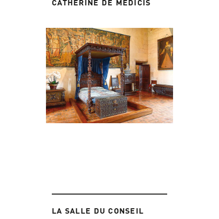
CATHERINE DE MÉDICIS
LA SALLE DU CONSEIL