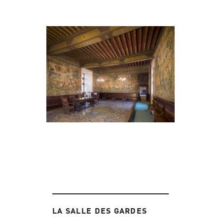
LA SALLE DES GARDES