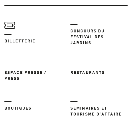
CONCOURS DU
FESTIVAL DES
BILLETTERIE
JARDINS
ESPACE PRESSE /
RESTAURANTS
PRESS
BOUTIQUES
SÉMINAIRES ET
TOURISME D'AFFAIRE