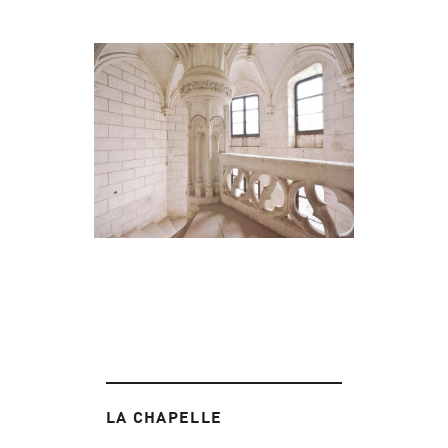
LA CHAPELLE