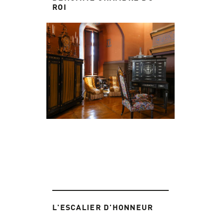
ROI
L'ESCALIER D'HONNEUR