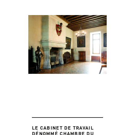
LE CABINET DE TRAVAIL
DÉNOMMÉ CHAMBRE DU