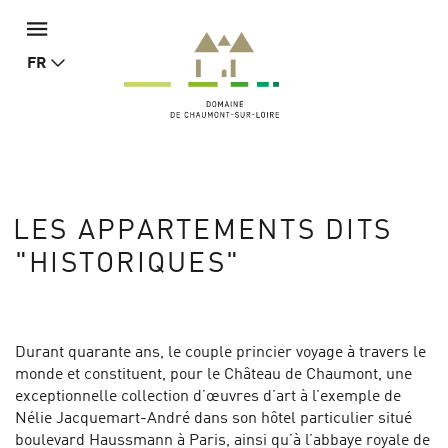
FR
LES APPARTEMENTS DITS
"HISTORIQUES"
Durant quarante ans, le couple princier voyage à travers le
monde et constituent, pour le Château de Chaumont, une
exceptionnelle collection d’œuvres d’art à l’exemple de
Nélie Jacquemart-André dans son hôtel particulier situé
boulevard Haussmann à Paris, ainsi qu’à l’abbaye royale de