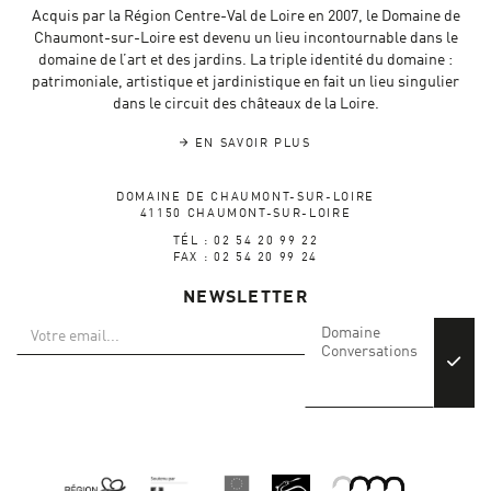
Acquis par la Région Centre-Val de Loire en 2007, le Domaine de
Chaumont-sur-Loire est devenu un lieu incontournable dans le
domaine de l’art et des jardins. La triple identité du domaine :
patrimoniale, artistique et jardinistique en fait un lieu singulier
dans le circuit des châteaux de la Loire.
EN SAVOIR PLUS
DOMAINE DE CHAUMONT-SUR-LOIRE
41150 CHAUMONT-SUR-LOIRE
TÉL : 02 54 20 99 22
FAX : 02 54 20 99 24
NEWSLETTER