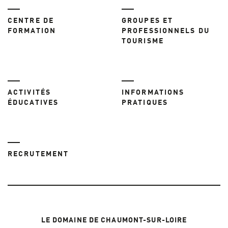
CENTRE DE
GROUPES ET
FORMATION
PROFESSIONNELS DU
TOURISME
ACTIVITÉS
INFORMATIONS
ÉDUCATIVES
PRATIQUES
RECRUTEMENT
LE DOMAINE DE CHAUMONT-SUR-LOIRE