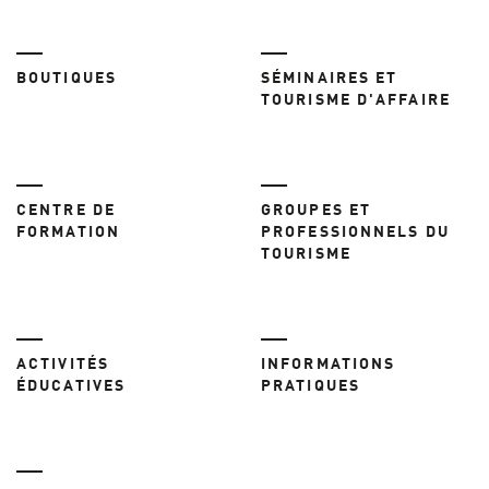
BOUTIQUES
SÉMINAIRES ET
TOURISME D'AFFAIRE
CENTRE DE
GROUPES ET
FORMATION
PROFESSIONNELS DU
TOURISME
ACTIVITÉS
INFORMATIONS
ÉDUCATIVES
PRATIQUES