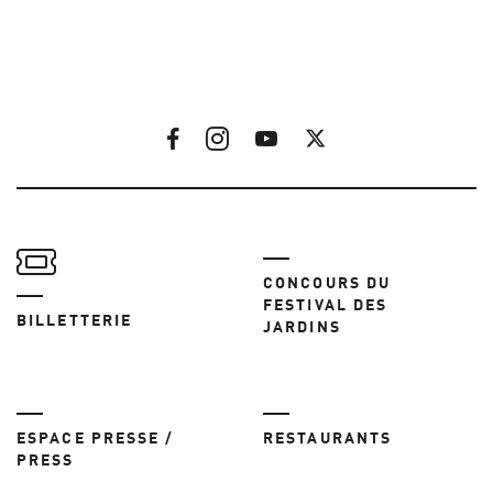
CONCOURS DU
FESTIVAL DES
BILLETTERIE
JARDINS
ESPACE PRESSE /
RESTAURANTS
PRESS