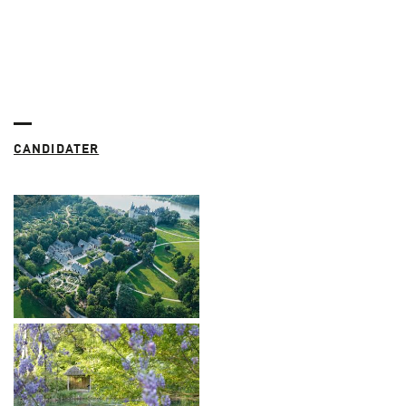
CANDIDATER