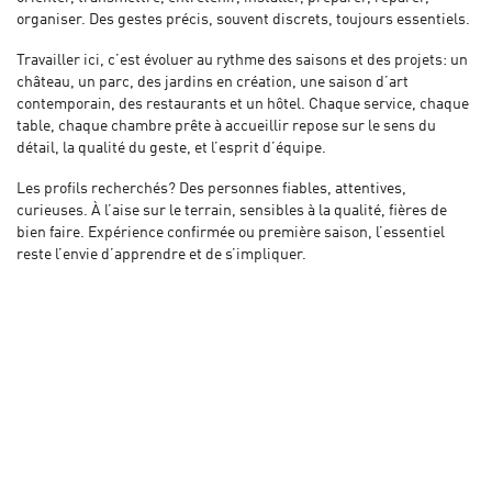
organiser. Des gestes précis, souvent discrets, toujours essentiels.
Travailler ici, c’est évoluer au rythme des saisons et des projets: un
château, un parc, des jardins en création, une saison d’art
contemporain, des restaurants et un hôtel. Chaque service, chaque
table, chaque chambre prête à accueillir repose sur le sens du
détail, la qualité du geste, et l’esprit d’équipe.
Les profils recherchés? Des personnes fiables, attentives,
curieuses. À l’aise sur le terrain, sensibles à la qualité, fières de
bien faire. Expérience confirmée ou première saison, l’essentiel
reste l’envie d’apprendre et de s’impliquer.