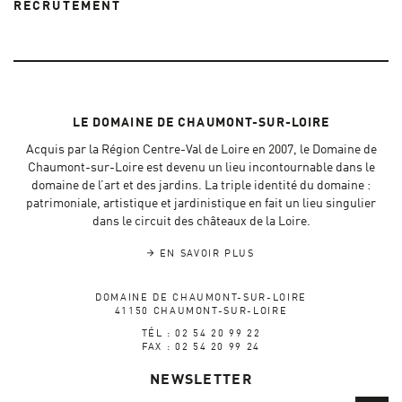
RECRUTEMENT
LE DOMAINE DE CHAUMONT-SUR-LOIRE
Acquis par la Région Centre-Val de Loire en 2007, le Domaine de
Chaumont-sur-Loire est devenu un lieu incontournable dans le
domaine de l’art et des jardins. La triple identité du domaine :
patrimoniale, artistique et jardinistique en fait un lieu singulier
dans le circuit des châteaux de la Loire.
EN SAVOIR PLUS
DOMAINE DE CHAUMONT-SUR-LOIRE
41150 CHAUMONT-SUR-LOIRE
TÉL : 02 54 20 99 22
FAX : 02 54 20 99 24
NEWSLETTER