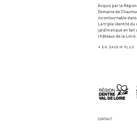
Acquis par la Région 
Domaine de Chaumont
incontournable dans l
La triple identité du
jardinistique en fait 
châteaux de la Loire.
EN SAVOIR PLUS
CONTACT