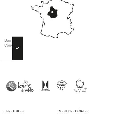
LIENS UTILES
MENTIONS LÉGALES