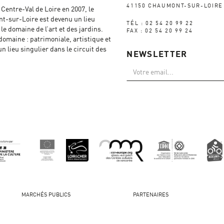
41150 CHAUMONT-SUR-LOIRE
Centre-Val de Loire en 2007, le
-sur-Loire est devenu un lieu
TÉL : 02 54 20 99 22
e domaine de l’art et des jardins.
FAX : 02 54 20 99 24
 domaine : patrimoniale, artistique et
un lieu singulier dans le circuit des
NEWSLETTER
MARCHÉS PUBLICS
PARTENAIRES