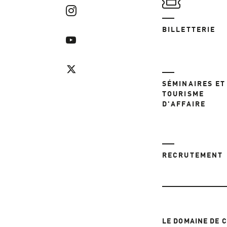
BILLETTERIE
SÉMINAIRES ET
TOURISME
D'AFFAIRE
RECRUTEMENT
LE DOMAINE DE 