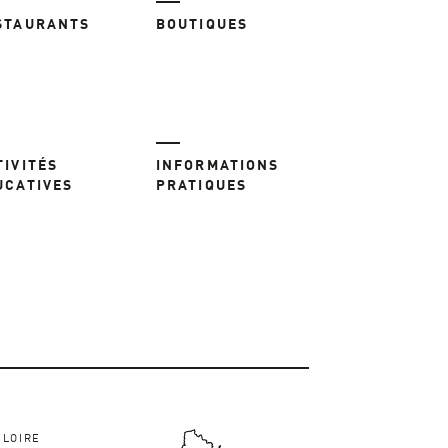
STAURANTS
BOUTIQUES
TIVITÉS
INFORMATIONS
UCATIVES
PRATIQUES
-LOIRE