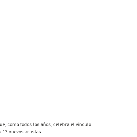
e, como todos los años, celebra el vínculo
s 13 nuevos artistas.