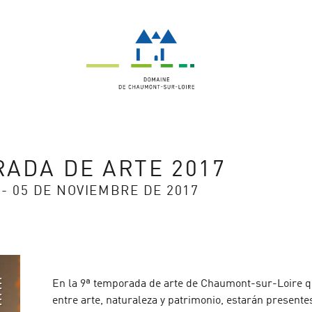
ADA DE ARTE 2017
 - 05 DE NOVIEMBRE DE 2017
En la 9ª temporada de arte de Chaumont-sur-Loire qu
entre arte, naturaleza y patrimonio, estarán presente