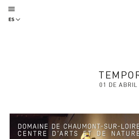
ES
TEMPOR
01 DE ABRIL