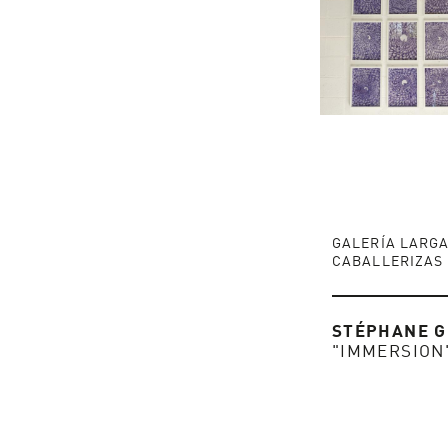
GALERÍA LARGA
CABALLERIZAS
STÉPHANE G
"IMMERSION