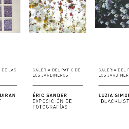
 DE LAS
GALERÍA DEL PATIO DE
GALERÍA DEL 
LOS JARDINEROS
LOS JARDINE
UIRAN
ÉRIC SANDER
LUZIA SIMO
"
EXPOSICIÓN DE
"BLACKLIST
FOTOGRAFÍAS