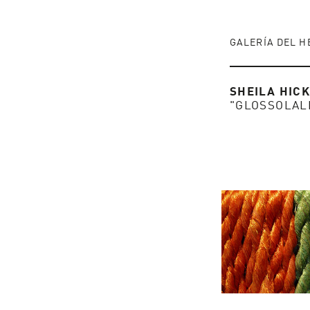
GALERÍA DEL H
SHEILA HIC
"GLOSSOLAL