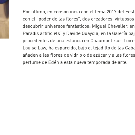
Por último, en consonancia con el tema 2017 del Fest
con el “poder de las flores”, dos creadores, virtuosos
descubrir universos fantásticos: Miguel Chevalier, en
Paradis artificiels” y Davide Quayola, en la Galería baj
procedentes de una estancia en Chaumont-sur-Loire. 
Louise Law, ha esparcido, bajo el tejadillo de las Cab
añaden a las flores de vidrio o de azúcar y a las flore
perfume de Edén a esta nueva temporada de arte.