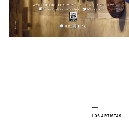
LOS ARTISTAS