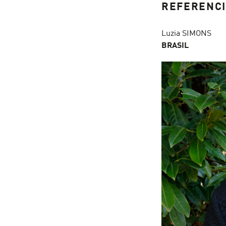
REFERENCI
Luzia SIMONS
BRASIL