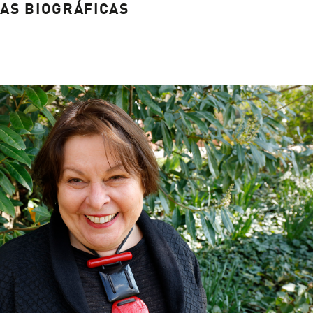
AS BIOGRÁFICAS