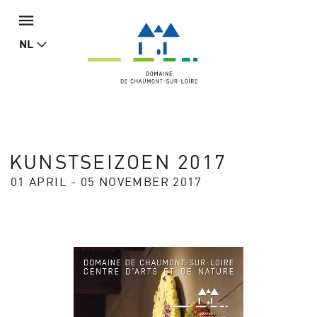
NL
KUNSTSEIZOEN 2017
01 APRIL - 05 NOVEMBER 2017