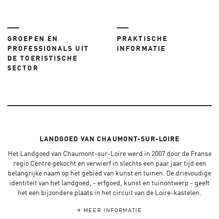
GROEPEN EN
PRAKTISCHE
PROFESSIONALS UIT
INFORMATIE
DE TOERISTISCHE
SECTOR
LANDGOED VAN CHAUMONT-SUR-LOIRE
Het Landgoed van Chaumont-sur-Loire werd in 2007 door de Franse
regio Centre gekocht en verwierf in slechts een paar jaar tijd een
belangrijke naam op het gebied van kunst en tuinen. De drievoudige
identiteit van het landgoed, - erfgoed, kunst en tuinontwerp - geeft
het een bijzondere plaats in het circuit van de Loire-kastelen.
MEER INFORMATIE