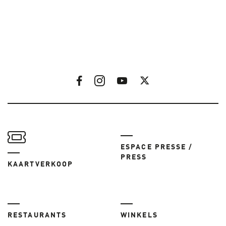
ESPACE PRESSE /
PRESS
KAARTVERKOOP
RESTAURANTS
WINKELS