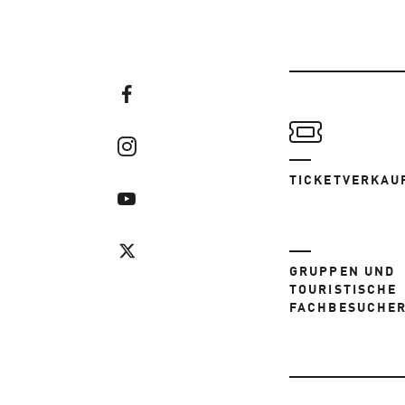
TICKETVERKAU
GRUPPEN UND
TOURISTISCHE
FACHBESUCHE