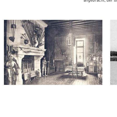
angebracht, der si