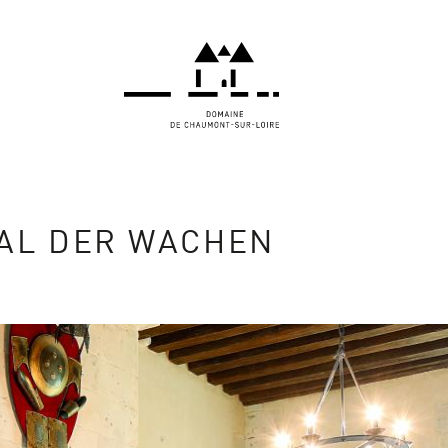
AL DER WACHEN