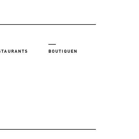
STAURANTS
BOUTIQUEN