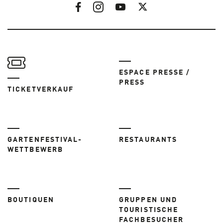
ESPACE PRESSE /
PRESS
TICKETVERKAUF
GARTENFESTIVAL-
RESTAURANTS
WETTBEWERB
BOUTIQUEN
GRUPPEN UND
TOURISTISCHE
FACHBESUCHER