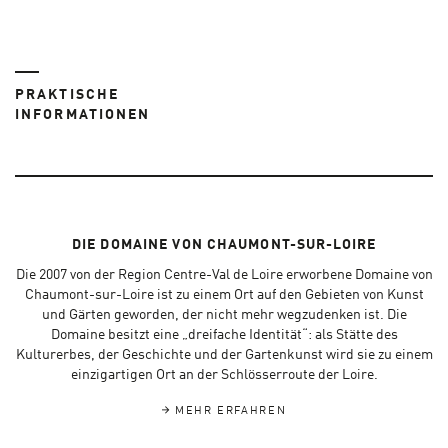
PRAKTISCHE
INFORMATIONEN
DIE DOMAINE VON CHAUMONT-SUR-LOIRE
Die 2007 von der Region Centre-Val de Loire erworbene Domaine von
Chaumont-sur-Loire ist zu einem Ort auf den Gebieten von Kunst
und Gärten geworden, der nicht mehr wegzudenken ist. Die
Domaine besitzt eine „dreifache Identität“: als Stätte des
Kulturerbes, der Geschichte und der Gartenkunst wird sie zu einem
einzigartigen Ort an der Schlösserroute der Loire.
MEHR ERFAHREN