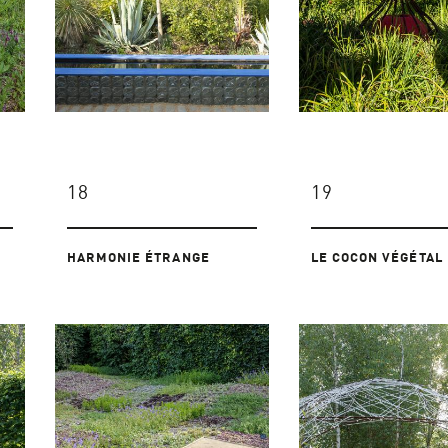
18
19
HARMONIE ÉTRANGE
LE COCON VÉGÉTAL