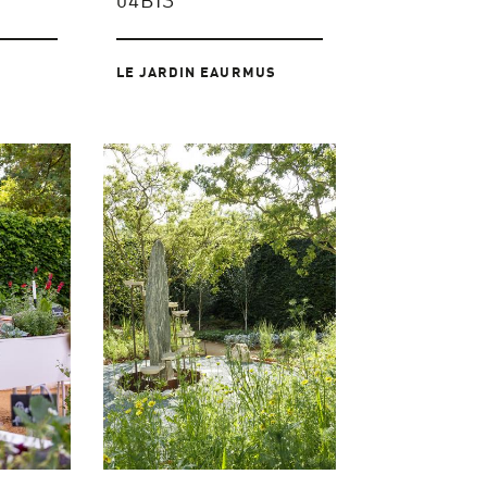
04BIS
LE JARDIN EAURMUS