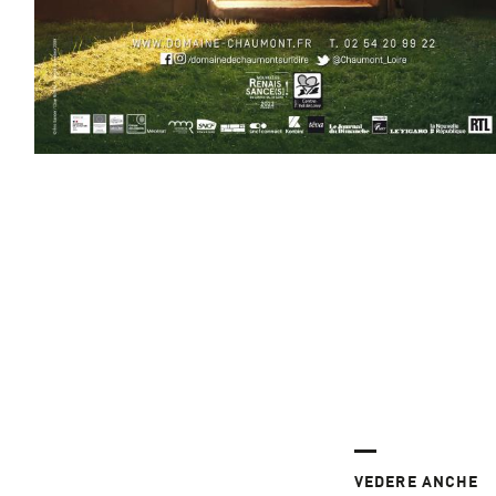
VEDERE ANCHE