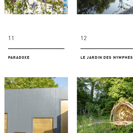
11
12
PARADOXE
LE JARDIN DES NYMPHES