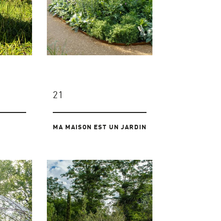
21
MA MAISON EST UN JARDIN