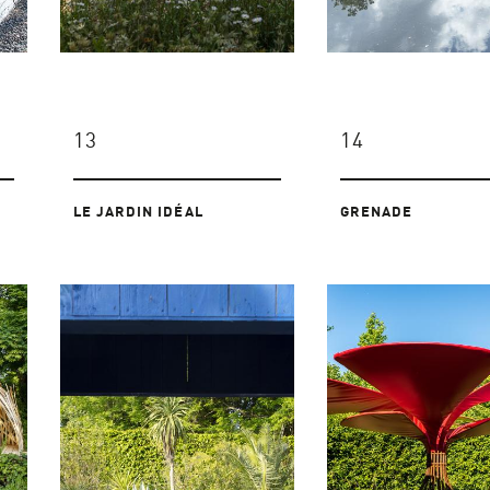
13
14
LE JARDIN IDÉAL
GRENADE