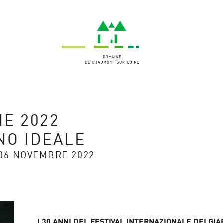
NE 2022
NO IDEALE
 06 NOVEMBRE 2022
I 30 ANNI DEL FESTIVAL INTERNAZIONALE DEI GIA