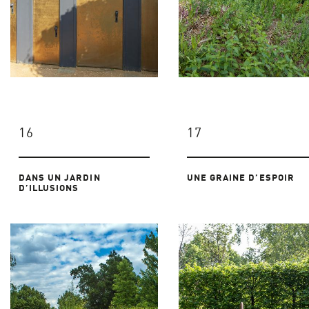
16
17
DANS UN JARDIN
UNE GRAINE D’ESPOIR
D’ILLUSIONS