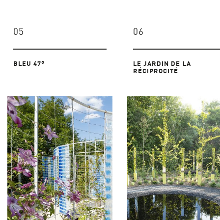
05
06
BLEU 47°
LE JARDIN DE LA
RÉCIPROCITÉ