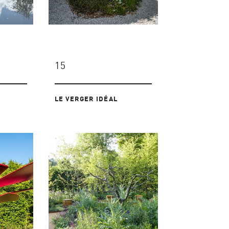
15
LE VERGER IDÉAL