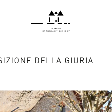
IZIONE DELLA GIURIA