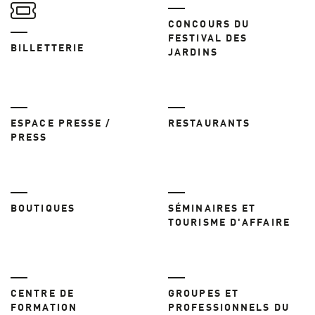
CONCOURS DU
FESTIVAL DES
BILLETTERIE
JARDINS
ESPACE PRESSE /
RESTAURANTS
PRESS
BOUTIQUES
SÉMINAIRES ET
TOURISME D'AFFAIRE
CENTRE DE
GROUPES ET
FORMATION
PROFESSIONNELS DU