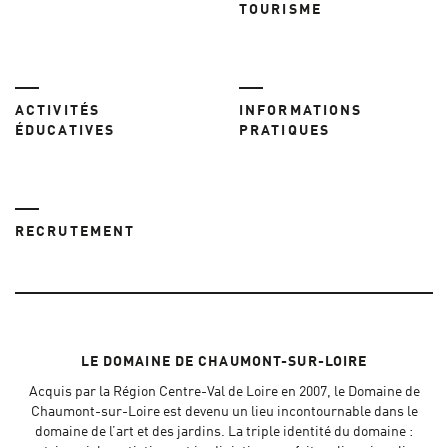
TOURISME
ACTIVITÉS
INFORMATIONS
ÉDUCATIVES
PRATIQUES
RECRUTEMENT
LE DOMAINE DE CHAUMONT-SUR-LOIRE
Acquis par la Région Centre-Val de Loire en 2007, le Domaine de
Chaumont-sur-Loire est devenu un lieu incontournable dans le
domaine de l’art et des jardins. La triple identité du domaine :