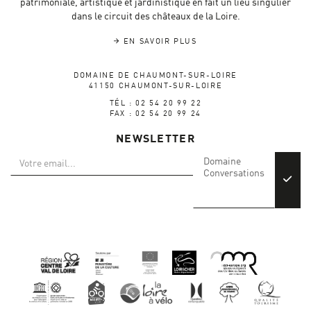
patrimoniale, artistique et jardinistique en fait un lieu singulier
dans le circuit des châteaux de la Loire.
EN SAVOIR PLUS
DOMAINE DE CHAUMONT-SUR-LOIRE
41150 CHAUMONT-SUR-LOIRE
TÉL : 02 54 20 99 22
FAX : 02 54 20 99 24
NEWSLETTER