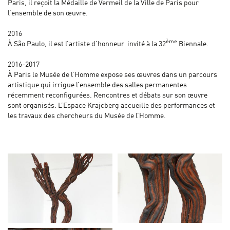
Paris, il reçoit la Médaille de Vermeil de la Ville de Paris pour
l’ensemble de son œuvre.
2016
ème
À São Paulo, il est l’artiste d’honneur invité à la 32
Biennale.
2016-2017
À Paris le Musée de l’Homme expose ses œuvres dans un parcours
artistique qui irrigue l’ensemble des salles permanentes
récemment reconfigurées. Rencontres et débats sur son œuvre
sont organisés. L’Espace Krajcberg accueille des performances et
les travaux des chercheurs du Musée de l’Homme.