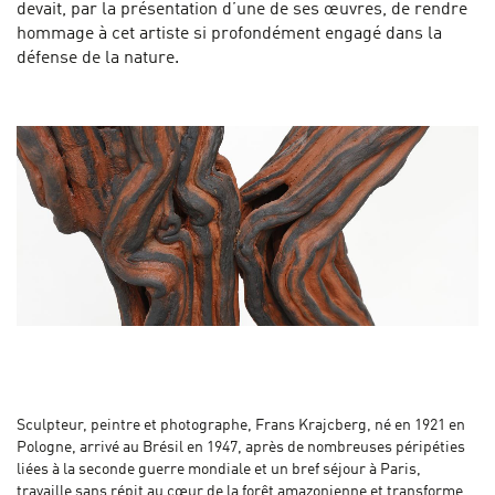
devait, par la présentation d’une de ses œuvres, de rendre
hommage à cet artiste si profondément engagé dans la
défense de la nature.
Sculpteur, peintre et photographe, Frans Krajcberg, né en 1921 en
Pologne, arrivé au Brésil en 1947, après de nombreuses péripéties
liées à la seconde guerre mondiale et un bref séjour à Paris,
travaille sans répit au cœur de la forêt amazonienne et transforme