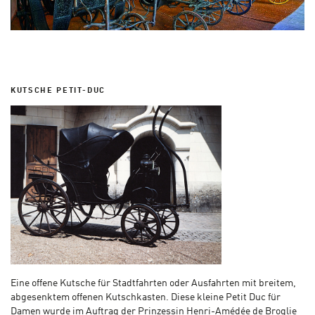
KUTSCHE PETIT-DUC
Eine offene Kutsche für Stadtfahrten oder Ausfahrten mit breitem,
abgesenktem offenen Kutschkasten. Diese kleine Petit Duc für
Damen wurde im Auftrag der Prinzessin Henri-Amédée de Broglie