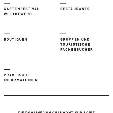
GARTENFESTIVAL-
RESTAURANTS
WETTBEWERB
BOUTIQUEN
GRUPPEN UND
TOURISTISCHE
FACHBESUCHER
PRAKTISCHE
INFORMATIONEN