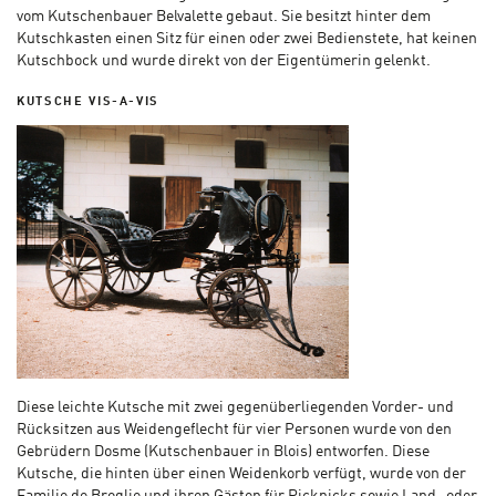
vom Kutschenbauer Belvalette gebaut. Sie besitzt hinter dem
Kutschkasten einen Sitz für einen oder zwei Bedienstete, hat keinen
Kutschbock und wurde direkt von der Eigentümerin gelenkt.
KUTSCHE VIS-A-VIS
Diese leichte Kutsche mit zwei gegenüberliegenden Vorder- und
Rücksitzen aus Weidengeflecht für vier Personen wurde von den
Gebrüdern Dosme (Kutschenbauer in Blois) entworfen. Diese
Kutsche, die hinten über einen Weidenkorb verfügt, wurde von der