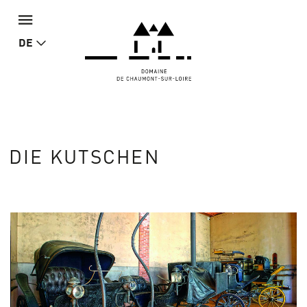
DE
DIE KUTSCHEN