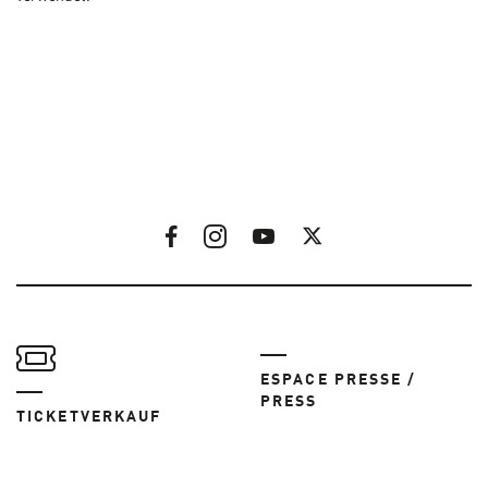
ESPACE PRESSE /
PRESS
TICKETVERKAUF