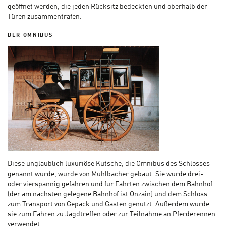
geöffnet werden, die jeden Rücksitz bedeckten und oberhalb der
Türen zusammentrafen.
DER OMNIBUS
Diese unglaublich luxuriöse Kutsche, die Omnibus des Schlosses
genannt wurde, wurde von Mühlbacher gebaut. Sie wurde drei-
oder vierspännig gefahren und für Fahrten zwischen dem Bahnhof
(der am nächsten gelegene Bahnhof ist Onzain) und dem Schloss
zum Transport von Gepäck und Gästen genutzt. Außerdem wurde
sie zum Fahren zu Jagdtreffen oder zur Teilnahme an Pferderennen
verwendet.