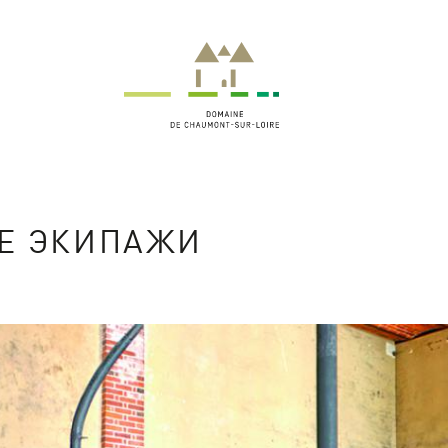
Е ЭКИПАЖИ