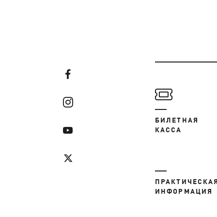
БИЛЕТНАЯ
КАССА
ПРАКТИЧЕСКА
ИНФОРМАЦИЯ