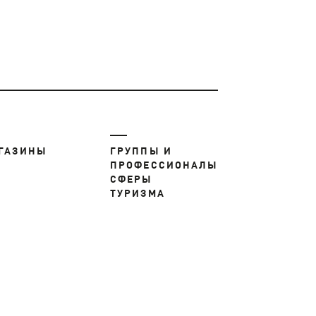
ГАЗИНЫ
ГРУППЫ И
ПРОФЕССИОНАЛЫ
СФЕРЫ
ТУРИЗМА