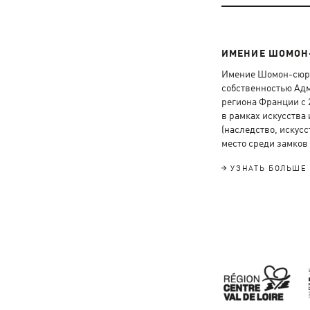
ИМЕНИЕ ШОМОН
Имение Шомон-сюр-
собственностью Ад
региона Франции с 
в рамках искусства 
(наследство, искусс
место среди замков
УЗНАТЬ БОЛЬШЕ