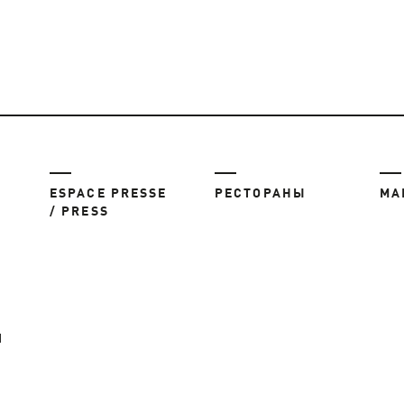
ESPACE PRESSE
РЕСТОРАНЫ
МА
/ PRESS
Я