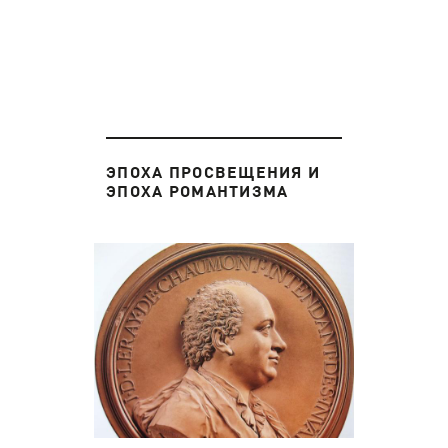
ЭПОХА ПРОСВЕЩЕНИЯ И
ЭПОХА РОМАНТИЗМА