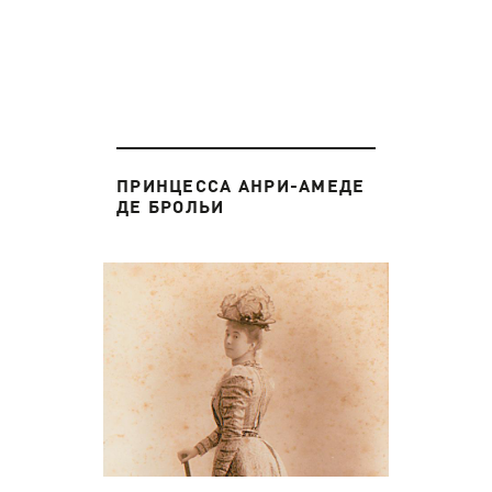
ПРИНЦЕССА АНРИ-АМЕДЕ
ДЕ БРОЛЬИ