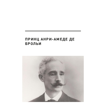
ПРИНЦ АНРИ-АМЕДЕ ДЕ
БРОЛЬИ