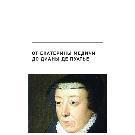
ОТ ЕКАТЕРИНЫ МЕДИЧИ
ДО ДИАНЫ ДЕ ПУАТЬЕ