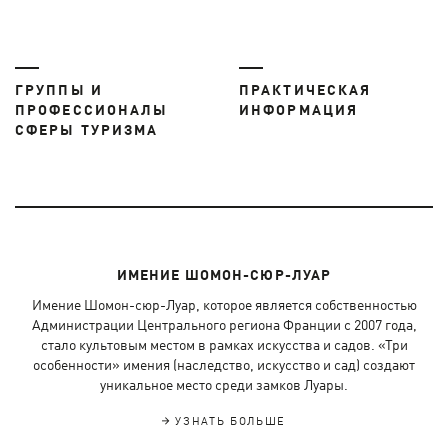
ГРУППЫ И
ПРАКТИЧЕСКАЯ
ПРОФЕССИОНАЛЫ
ИНФОРМАЦИЯ
СФЕРЫ ТУРИЗМА
ИМЕНИЕ ШОМОН-СЮР-ЛУАР
Имение Шомон-сюр-Луар, которое является собственностью
Администрации Центрального региона Франции с 2007 года,
стало культовым местом в рамках искусства и садов. «Три
особенности» имения (наследство, искусство и сад) создают
уникальное место среди замков Луары.
УЗНАТЬ БОЛЬШЕ