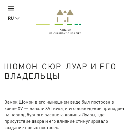
RU
ШОМОН-СЮР-ЛУАР И ЕГО
ВЛАДЕЛЬЦЫ
Замок Шомон в его нынешнем виде был построен в
конце XV — начале XVI века, и его возведение припадает
на период бурного расцвета долины Луары, где
присутствие двора и его влияние стимулировало
создание новых построек.