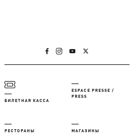
ESPACE PRESSE /
PRESS
БИЛЕТНАЯ КАССА
РЕСТОРАНЫ
МАГАЗИНЫ