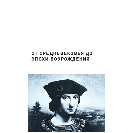
ОТ СРЕДНЕВЕКОВЬЯ ДО
ЭПОХИ ВОЗРОЖДЕНИЯ