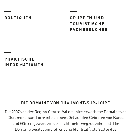
BOUTIQUEN
GRUPPEN UND
TOURISTISCHE
FACHBESUCHER
PRAKTISCHE
INFORMATIONEN
DIE DOMAINE VON CHAUMONT-SUR-LOIRE
Die 2007 von der Region Centre-Val de Loire erworbene Domaine von
Chaumont-sur-Loire ist zu einem Ort auf den Gebieten von Kunst
und Gärten geworden, der nicht mehr wegzudenken ist. Die
Domaine besitzt eine „dreifache Identität“: als Stätte des