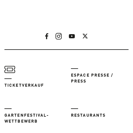
ESPACE PRESSE /
PRESS
TICKETVERKAUF
GARTENFESTIVAL-
RESTAURANTS
WETTBEWERB