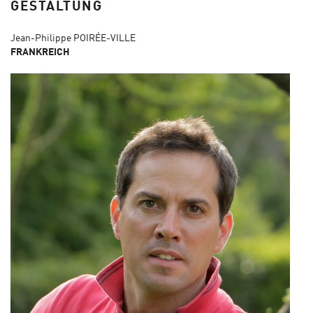
GESTALTUNG
Jean-Philippe POIRÉE-VILLE
FRANKREICH