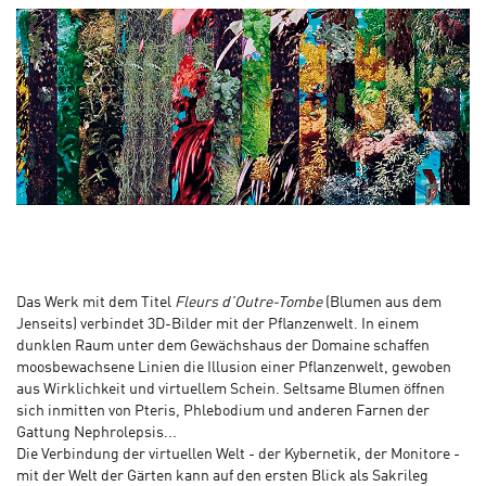
Das Werk mit dem Titel
Fleurs d’Outre-Tombe
(Blumen aus dem
Jenseits) verbindet 3D-Bilder mit der Pflanzenwelt. In einem
dunklen Raum unter dem Gewächshaus der Domaine schaffen
moosbewachsene Linien die Illusion einer Pflanzenwelt, gewoben
aus Wirklichkeit und virtuellem Schein. Seltsame Blumen öffnen
sich inmitten von Pteris, Phlebodium und anderen Farnen der
Gattung Nephrolepsis...
Die Verbindung der virtuellen Welt - der Kybernetik, der Monitore -
mit der Welt der Gärten kann auf den ersten Blick als Sakrileg