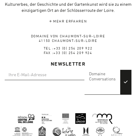
Kulturerbes, der Geschichte und der Gartenkunst wird sie zu einem
einzigartigen Ort an der Schlösserroute der Loire.
MEHR ERFAHREN
DOMAINE VON CHAUMONT-SUR-LOIRE
41150 CHAUMONT-SUR-LOIRE
TEL :+33 (0) 254 209 922
FAX :+33 (0) 254 209 924
NEWSLETTER