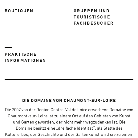
BOUTIQUEN
GRUPPEN UND
TOURISTISCHE
FACHBESUCHER
PRAKTISCHE
INFORMATIONEN
DIE DOMAINE VON CHAUMONT-SUR-LOIRE
Die 2007 von der Region Centre-Val de Loire erworbene Domaine von
Chaumont-sur-Loire ist zu einem Ort auf den Gebieten von Kunst
und Gärten geworden, der nicht mehr wegzudenken ist. Die
Domaine besitzt eine „dreifache Identität“: als Stätte des
Kulturerbes, der Geschichte und der Gartenkunst wird sie zu einem