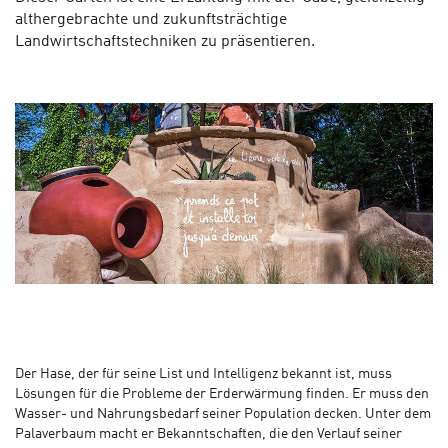
althergebrachte und zukunftsträchtige
Landwirtschaftstechniken zu präsentieren.
Der Hase, der für seine List und Intelligenz bekannt ist, muss
Lösungen für die Probleme der Erderwärmung finden. Er muss den
Wasser- und Nahrungsbedarf seiner Population decken. Unter dem
Palaverbaum macht er Bekanntschaften, die den Verlauf seiner