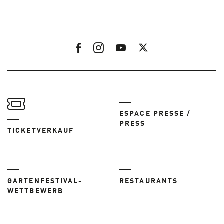
ESPACE PRESSE /
PRESS
TICKETVERKAUF
GARTENFESTIVAL-
RESTAURANTS
WETTBEWERB