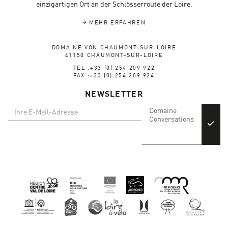
einzigartigen Ort an der Schlösserroute der Loire.
MEHR ERFAHREN
DOMAINE VON CHAUMONT-SUR-LOIRE
41150 CHAUMONT-SUR-LOIRE
TEL :+33 (0) 254 209 922
FAX :+33 (0) 254 209 924
NEWSLETTER