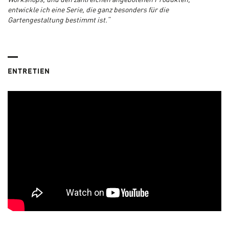
Workshops, und den zahlreichen angebotenen Produkten,
entwickle ich eine Serie, die ganz besonders für die
Gartengestaltung bestimmt ist.“
ENTRETIEN