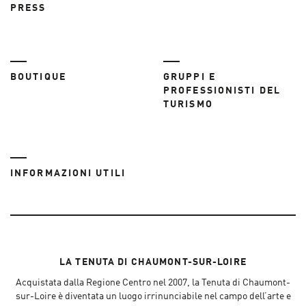
PRESS
BOUTIQUE
GRUPPI E
PROFESSIONISTI DEL
TURISMO
INFORMAZIONI UTILI
LA TENUTA DI CHAUMONT-SUR-LOIRE
Acquistata dalla Regione Centro nel 2007, la Tenuta di Chaumont-
sur-Loire è diventata un luogo irrinunciabile nel campo dell’arte e