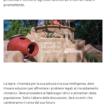
promettente.
La lepre, rinomata per la sua astuzia e la sua intelligenza, deve
trovare soluzioni per affrontare i problemi legati al riscaldamento
climatico. Deve provvedere ai fabbisogni idrici e alimentari della
popolazione. Sotto l’albero delle discussioni, farà incontri che
cambieranno il corso del suo futuro.