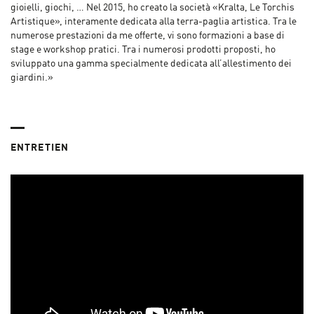
gioielli, giochi, … Nel 2015, ho creato la società «Kralta, Le Torchis
Artistique», interamente dedicata alla terra-paglia artistica. Tra le
numerose prestazioni da me offerte, vi sono formazioni a base di
stage e workshop pratici. Tra i numerosi prodotti proposti, ho
sviluppato una gamma specialmente dedicata all’allestimento dei
giardini.»
ENTRETIEN