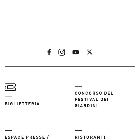
CONCORSO DEL
FESTIVAL DEI
BIGLIETTERIA
GIARDINI
ESPACE PRESSE /
RISTORANTI