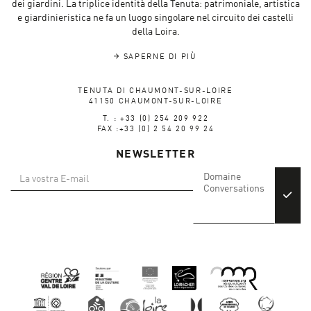
dei giardini. La triplice identità della Tenuta: patrimoniale, artistica
e giardinieristica ne fa un luogo singolare nel circuito dei castelli
della Loira.
SAPERNE DI PIÙ
TENUTA DI CHAUMONT-SUR-LOIRE
41150 CHAUMONT-SUR-LOIRE
T. : +33 (0) 254 209 922
FAX :+33 (0) 2 54 20 99 24
NEWSLETTER