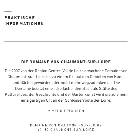
PRAKTISCHE
INFORMATIONEN
DIE DOMAINE VON CHAUMONT-SUR-LOIRE
Die 2007 von der Region Centre-Val de Loire erworbene Domaine von
Chaumont-sur-Loire ist zu einem Ort auf den Gebieten von Kunst
und Gärten geworden, der nicht mehr wegzudenken ist. Die
Domaine besitzt eine „dreifache Identität“: als Stätte des
Kulturerbes, der Geschichte und der Gartenkunst wird sie zu einem
einzigartigen Ort an der Schlösserroute der Loire.
MEHR ERFAHREN
DOMAINE VON CHAUMONT-SUR-LOIRE
41150 CHAUMONT-SUR-LOIRE