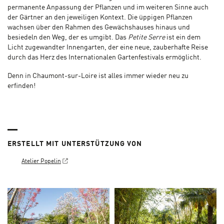
permanente Anpassung der Pflanzen und im weiteren Sinne auch
der Gärtner an den jeweiligen Kontext. Die üppigen Pflanzen
wachsen über den Rahmen des Gewächshauses hinaus und
besiedeln den Weg, der es umgibt. Das
Petite Serre
ist ein dem
Licht zugewandter Innengarten, der eine neue, zauberhafte Reise
durch das Herz des Internationalen Gartenfestivals ermöglicht.
Denn in Chaumont-sur-Loire ist alles immer wieder neu zu
erfinden!
ERSTELLT MIT UNTERSTÜTZUNG VON
Atelier Popelin