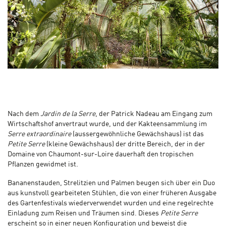
Nach dem
Jardin de la Serre
, der Patrick Nadeau am Eingang zum
Wirtschaftshof anvertraut wurde, und der Kakteensammlung im
Serre extraordinaire
(aussergewöhnliche Gewächshaus) ist das
Petite Serre
(kleine Gewächshaus) der dritte Bereich, der in der
Domaine von Chaumont-sur-Loire dauerhaft den tropischen
Pflanzen gewidmet ist.
Bananenstauden, Strelitzien und Palmen beugen sich über ein Duo
aus kunstvoll gearbeiteten Stühlen, die von einer früheren Ausgabe
des Gartenfestivals wiederverwendet wurden und eine regelrechte
Einladung zum Reisen und Träumen sind. Dieses
Petite Serre
erscheint so in einer neuen Konfiguration und beweist die