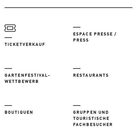
ESPACE PRESSE /
PRESS
TICKETVERKAUF
GARTENFESTIVAL-
RESTAURANTS
WETTBEWERB
BOUTIQUEN
GRUPPEN UND
TOURISTISCHE
FACHBESUCHER