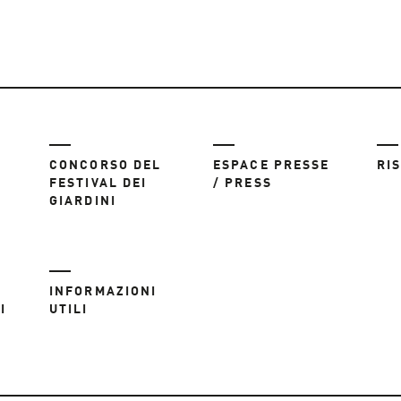
CONCORSO DEL
ESPACE PRESSE
RI
FESTIVAL DEI
/ PRESS
GIARDINI
INFORMAZIONI
I
UTILI