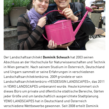
Der Landschaftsarchitekt
Dominik Scheuch
hat 2003 seinen
Abschluss an der Hochschule für Naturwissenschaften und Technik
in Wien gemacht. Nach seinem Studium in Österreich, Deutschland
und Ungarn sammelt er seine Erfahrungen in verschiedenen
Landschaftsarchitektenbüros. 2009 gründete er sein
Landschaftsarchitektenbüro «YESDESIGN LANDSCAPES», das 2011
in YEWO LANDSCAPES umbenannt wurde. Heute kümmert sich
dieses Büro um private und öffentliche städtische Bereiche, Gärten
jeder Größe und um landschaftlich ausgerichtete Stadtplanung.
YEWO LANDSCAPES hat in Deutschland und Österreich
verschiedene Wettbewerbe gewonnen. Seit 2008 erteilt Dominik