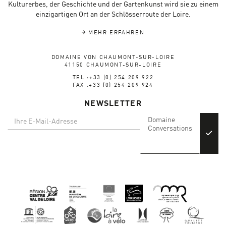
Kulturerbes, der Geschichte und der Gartenkunst wird sie zu einem
einzigartigen Ort an der Schlösserroute der Loire.
MEHR ERFAHREN
DOMAINE VON CHAUMONT-SUR-LOIRE
41150 CHAUMONT-SUR-LOIRE
TEL :+33 (0) 254 209 922
FAX :+33 (0) 254 209 924
NEWSLETTER