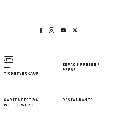
ESPACE PRESSE /
PRESS
TICKETVERKAUF
GARTENFESTIVAL-
RESTAURANTS
WETTBEWERB