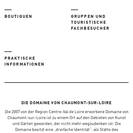
BOUTIQUEN
GRUPPEN UND
TOURISTISCHE
FACHBESUCHER
PRAKTISCHE
INFORMATIONEN
DIE DOMAINE VON CHAUMONT-SUR-LOIRE
Die 2007 von der Region Centre-Val de Loire erworbene Domaine von
Chaumont-sur-Loire ist zu einem Ort auf den Gebieten von Kunst
und Gärten geworden, der nicht mehr wegzudenken ist. Die
Domaine besitzt eine „dreifache Identität“: als Stätte des