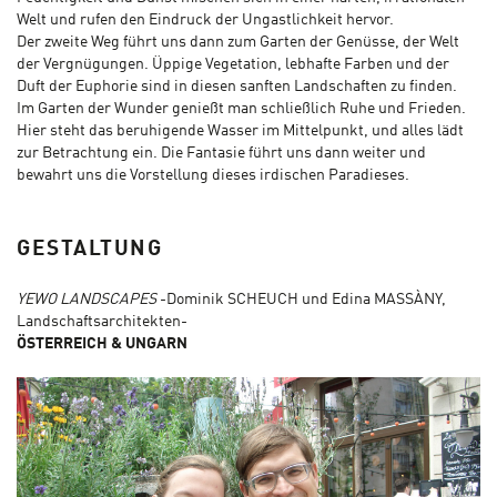
Welt und rufen den Eindruck der Ungastlichkeit hervor.
Der zweite Weg führt uns dann zum Garten der Genüsse, der Welt
der Vergnügungen. Üppige Vegetation, lebhafte Farben und der
Duft der Euphorie sind in diesen sanften Landschaften zu finden.
Im Garten der Wunder genießt man schließlich Ruhe und Frieden.
Hier steht das beruhigende Wasser im Mittelpunkt, und alles lädt
zur Betrachtung ein. Die Fantasie führt uns dann weiter und
bewahrt uns die Vorstellung dieses irdischen Paradieses.
GESTALTUNG
YEWO LANDSCAPES
-Dominik SCHEUCH und Edina MASSÀNY,
Landschaftsarchitekten-
ÖSTERREICH & UNGARN​