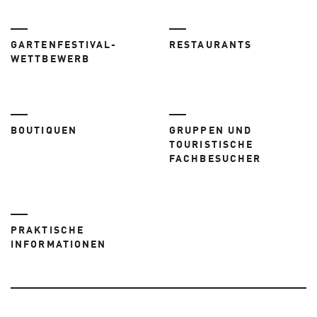
GARTENFESTIVAL-
RESTAURANTS
WETTBEWERB
BOUTIQUEN
GRUPPEN UND
TOURISTISCHE
FACHBESUCHER
PRAKTISCHE
INFORMATIONEN