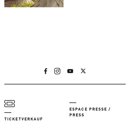
ESPACE PRESSE /
PRESS
TICKETVERKAUF