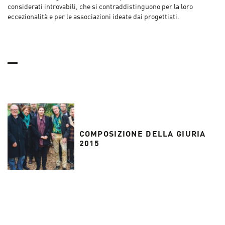
considerati introvabili, che si contraddistinguono per la loro
eccezionalità e per le associazioni ideate dai progettisti.
COMPOSIZIONE DELLA GIURIA
2015