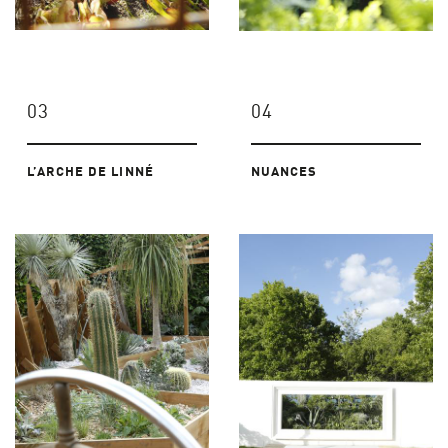
03
04
L’ARCHE DE LINNÉ
NUANCES