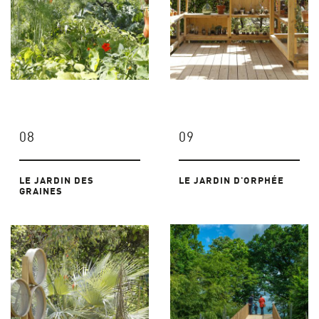
08
09
LE JARDIN DES
LE JARDIN D'ORPHÉE
GRAINES