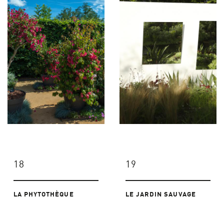
18
19
LA PHYTOTHÈQUE
LE JARDIN SAUVAGE