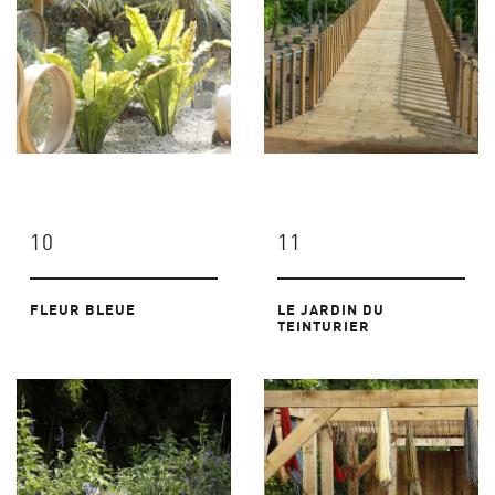
10
11
FLEUR BLEUE
LE JARDIN DU
TEINTURIER