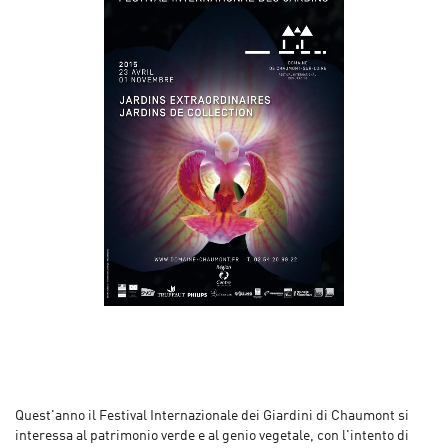
Quest'anno il Festival Internazionale dei Giardini di Chaumont si
interessa al patrimonio verde e al genio vegetale, con l'intento di