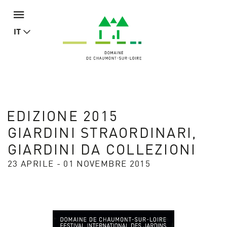
IT
EDIZIONE 2015
GIARDINI STRAORDINARI,
GIARDINI DA COLLEZIONI
23 APRILE - 01 NOVEMBRE 2015