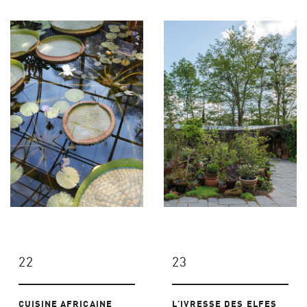
22
23
CUISINE AFRICAINE
L'IVRESSE DES ELFES