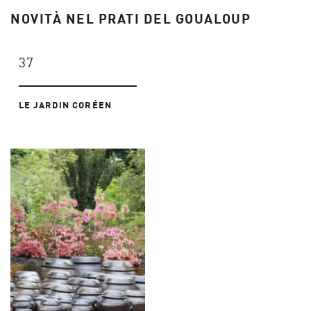
NOVITÀ NEL PRATI DEL GOUALOUP
37
LE JARDIN CORÉEN