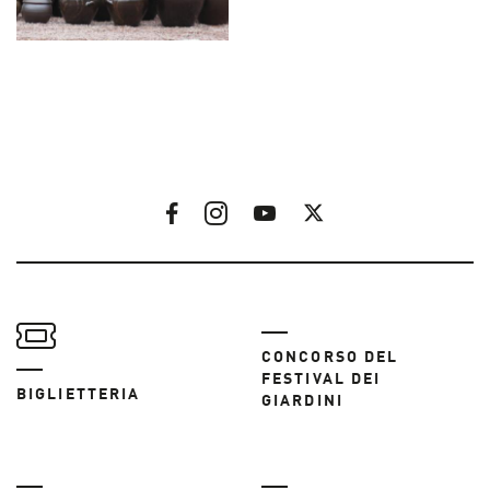
CONCORSO DEL
FESTIVAL DEI
BIGLIETTERIA
GIARDINI