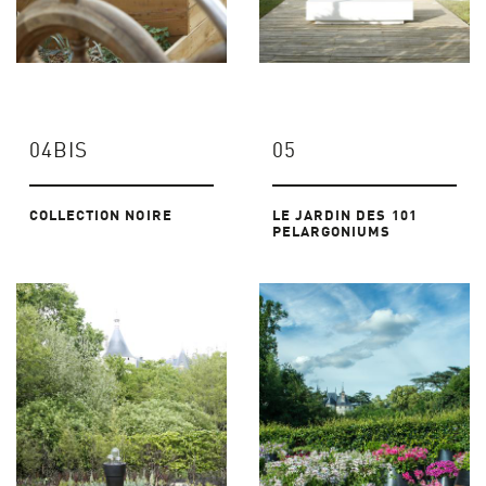
04BIS
05
COLLECTION NOIRE
LE JARDIN DES 101
PELARGONIUMS