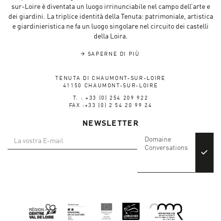
sur-Loire è diventata un luogo irrinunciabile nel campo dell’arte e
dei giardini. La triplice identità della Tenuta: patrimoniale, artistica
e giardinieristica ne fa un luogo singolare nel circuito dei castelli
della Loira.
SAPERNE DI PIÙ
TENUTA DI CHAUMONT-SUR-LOIRE
41150 CHAUMONT-SUR-LOIRE
T. : +33 (0) 254 209 922
FAX :+33 (0) 2 54 20 99 24
NEWSLETTER