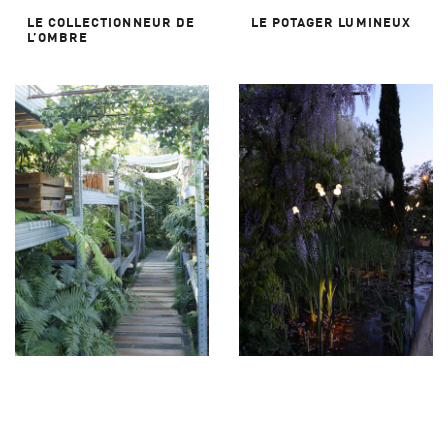
LE COLLECTIONNEUR DE
LE POTAGER LUMINEUX
L’OMBRE