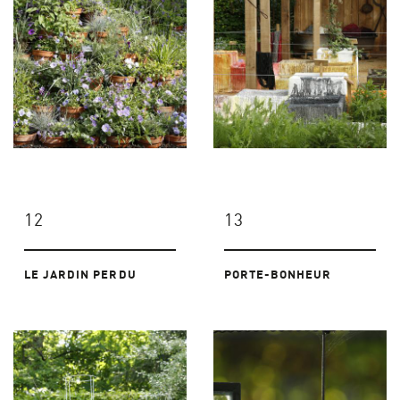
12
13
LE JARDIN PERDU
PORTE-BONHEUR