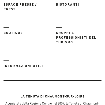
ESPACE PRESSE /
RISTORANTI
PRESS
BOUTIQUE
GRUPPI E
PROFESSIONISTI DEL
TURISMO
INFORMAZIONI UTILI
LA TENUTA DI CHAUMONT-SUR-LOIRE
Acquistata dalla Regione Centro nel 2007, la Tenuta di Chaumont-