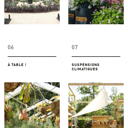
06
07
À TABLE !
SUSPENSIONS
CLIMATIQUES