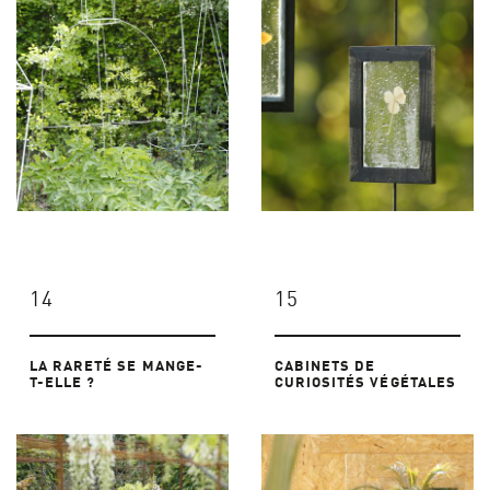
14
15
LA RARETÉ SE MANGE-
CABINETS DE
T-ELLE ?
CURIOSITÉS VÉGÉTALES