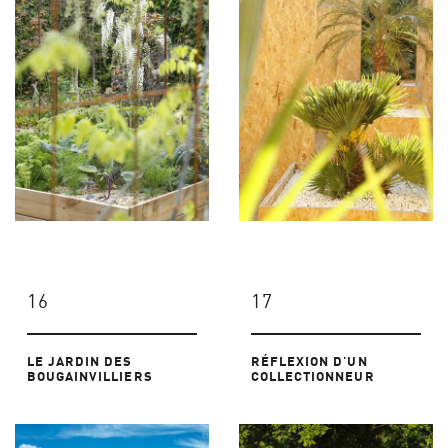
16
17
LE JARDIN DES
RÉFLEXION D'UN
BOUGAINVILLIERS
COLLECTIONNEUR