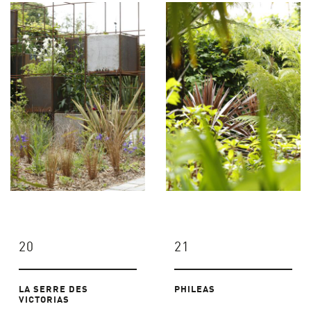
20
21
LA SERRE DES
PHILEAS
VICTORIAS