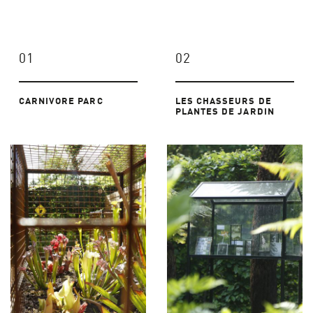
01
02
CARNIVORE PARC
LES CHASSEURS DE
PLANTES DE JARDIN