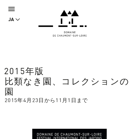
JA
2015年版
比類なき園、コレクションの
園
2015年4月23日から11月1日まで