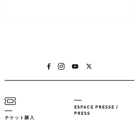
ESPACE PRESSE /
PRESS
チケット購入