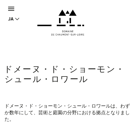
JA
ドメーヌ・ド・ショーモン・
シュール・ロワール
ドメーヌ・ド・ショーモン・シュール・ロワールは、わず
か数年にして、芸術と庭園の分野における拠点となりまし
た。