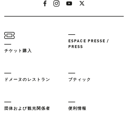
ESPACE PRESSE /
PRESS
チケット購入
ドメーヌのレストラン
ブティック
団体および観光関係者
便利情報