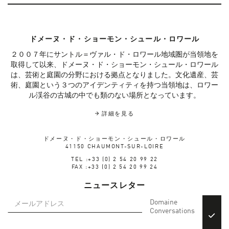
ドメーヌ・ド・ショーモン・シュール・ロワール
２００７年にサントル＝ヴァル・ド・ロワール地域圏が当領地を
取得して以来、ドメーヌ・ド・ショーモン・シュール・ロワール
は、芸術と庭園の分野における拠点となりました。文化遺産、芸
術、庭園という３つのアイデンティティを持つ当領地は、ロワー
ル渓谷の古城の中でも類のない場所となっています。
詳細を見る
ドメーヌ・ド・ショーモン・シュール・ロワール
41150 CHAUMONT-SUR-LOIRE
TEL :+33 (0) 2 54 20 99 22
FAX :+33 (0) 2 54 20 99 24
ニュースレター