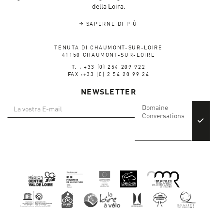
della Loira.
SAPERNE DI PIÙ
TENUTA DI CHAUMONT-SUR-LOIRE
41150 CHAUMONT-SUR-LOIRE
T. : +33 (0) 254 209 922
FAX :+33 (0) 2 54 20 99 24
NEWSLETTER