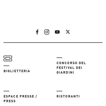
CONCORSO DEL
FESTIVAL DEI
BIGLIETTERIA
GIARDINI
ESPACE PRESSE /
RISTORANTI
PRESS