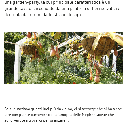
una garden-party, la cui principale caratteristica è un
grande tavolo, circondato da una prateria di fiori selvatici e
decorata da lumini dallo strano design.
Se si guardano questi luci più da vicino, ci si accorge che si ha a che
fare con piante carnivore della famiglia delle Nephentaceae che
sono venute a trovarci per pranzare...