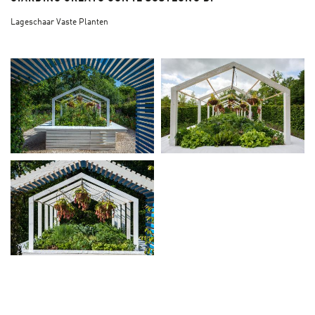
Lageschaar Vaste Planten