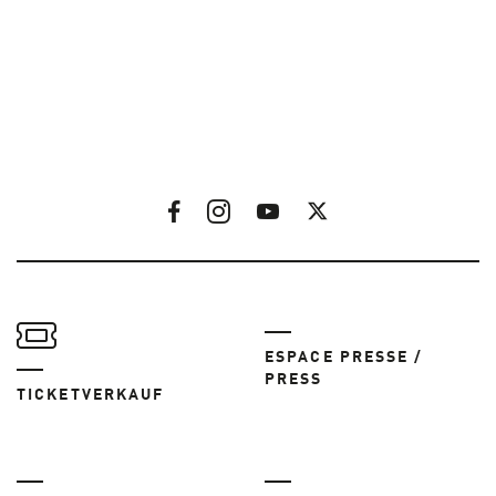
ESPACE PRESSE /
PRESS
TICKETVERKAUF