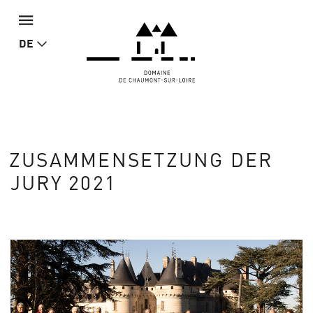
DE
ZUSAMMENSETZUNG DER
JURY 2021