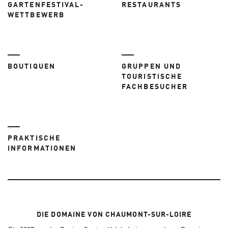
GARTENFESTIVAL-
RESTAURANTS
WETTBEWERB
BOUTIQUEN
GRUPPEN UND
TOURISTISCHE
FACHBESUCHER
PRAKTISCHE
INFORMATIONEN
DIE DOMAINE VON CHAUMONT-SUR-LOIRE