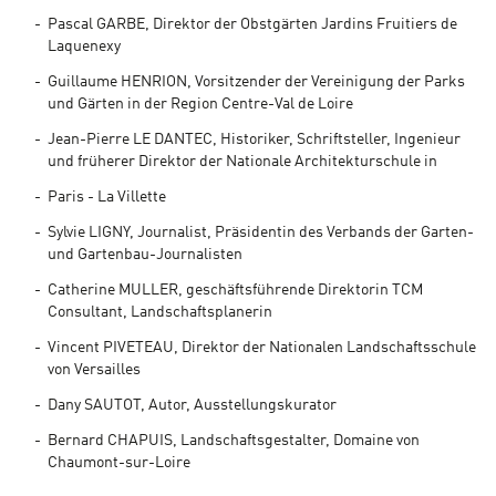
Pascal GARBE, Direktor der Obstgärten Jardins Fruitiers de
Laquenexy
Guillaume HENRION, Vorsitzender der Vereinigung der Parks
und Gärten in der Region Centre-Val de Loire
Jean-Pierre LE DANTEC, Historiker, Schriftsteller, Ingenieur
und früherer Direktor der Nationale Architekturschule in
Paris - La Villette
Sylvie LIGNY, Journalist, Präsidentin des Verbands der Garten-
und Gartenbau-Journalisten
Catherine MULLER, geschäftsführende Direktorin TCM
Consultant, Landschaftsplanerin
Vincent PIVETEAU, Direktor der Nationalen Landschaftsschule
von Versailles
Dany SAUTOT, Autor, Ausstellungskurator
Bernard CHAPUIS, Landschaftsgestalter, Domaine von
Chaumont-sur-Loire