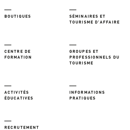
BOUTIQUES
SÉMINAIRES ET
TOURISME D'AFFAIRE
CENTRE DE
GROUPES ET
FORMATION
PROFESSIONNELS DU
TOURISME
ACTIVITÉS
INFORMATIONS
ÉDUCATIVES
PRATIQUES
RECRUTEMENT