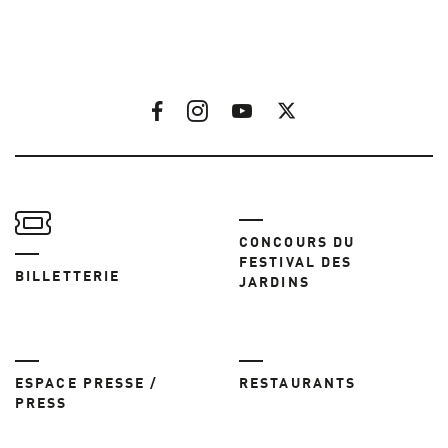
CONCOURS DU
FESTIVAL DES
BILLETTERIE
JARDINS
ESPACE PRESSE /
RESTAURANTS
PRESS