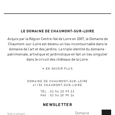
LE DOMAINE DE CHAUMONT-SUR-LOIRE
Acquis par la Région Centre-Val de Loire en 2007, le Domaine de
Chaumont-sur-Loire est devenu un lieu incontournable dans le
domaine de l’art et des jardins. La triple identité du domaine :
patrimoniale, artistique et jardinistique en fait un lieu singulier
dans le circuit des châteaux de la Loire.
EN SAVOIR PLUS
DOMAINE DE CHAUMONT-SUR-LOIRE
41150 CHAUMONT-SUR-LOIRE
TÉL : 02 54 20 99 22
FAX : 02 54 20 99 24
NEWSLETTER