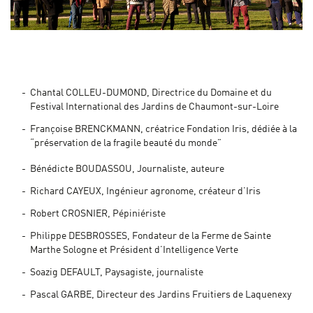
Chantal COLLEU-DUMOND, Directrice du Domaine et du
Festival International des Jardins de Chaumont-sur-Loire
Françoise BRENCKMANN, créatrice Fondation Iris, dédiée à la
“préservation de la fragile beauté du monde”
Bénédicte BOUDASSOU, Journaliste, auteure
Richard CAYEUX, Ingénieur agronome, créateur d’Iris
Robert CROSNIER, Pépiniériste
Philippe DESBROSSES, Fondateur de la Ferme de Sainte
Marthe Sologne et Président d’Intelligence Verte
Soazig DEFAULT, Paysagiste, journaliste
Pascal GARBE, Directeur des Jardins Fruitiers de Laquenexy