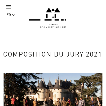
FR
COMPOSITION DU JURY 2021