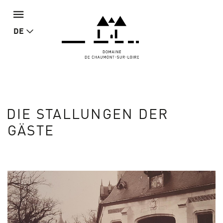
DE
DIE STALLUNGEN DER
GÄSTE