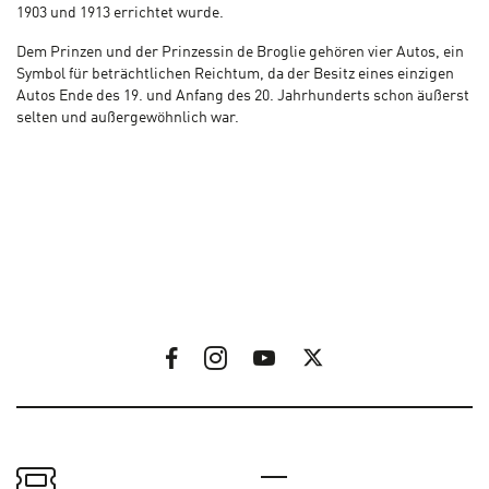
1903 und 1913 errichtet wurde.
Dem Prinzen und der Prinzessin de Broglie gehören vier Autos, ein
Symbol für beträchtlichen Reichtum, da der Besitz eines einzigen
Autos Ende des 19. und Anfang des 20. Jahrhunderts schon äußerst
selten und außergewöhnlich war.