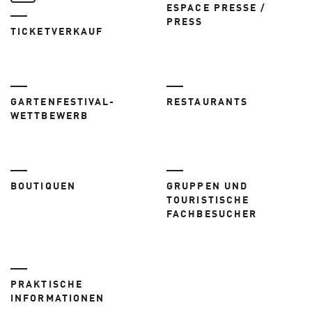
ESPACE PRESSE /
PRESS
TICKETVERKAUF
GARTENFESTIVAL-
RESTAURANTS
WETTBEWERB
BOUTIQUEN
GRUPPEN UND
TOURISTISCHE
FACHBESUCHER
PRAKTISCHE
INFORMATIONEN