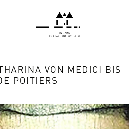
THARINA VON MEDICI BIS
DE POITIERS