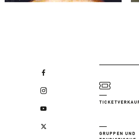
TICKETVERKAU
GRUPPEN UND