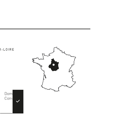
R-LOIRE