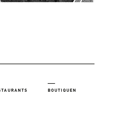
STAURANTS
BOUTIQUEN