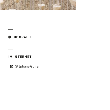
BIOGRAFIE
IM INTERNET
Stéphane Guiran