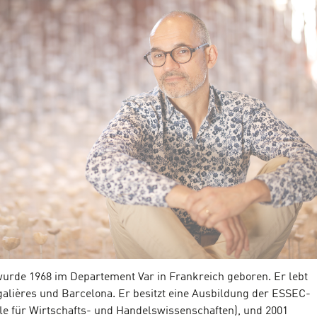
urde 1968 im Departement Var in Frankreich geboren. Er lebt
ygalières und Barcelona. Er besitzt eine Ausbildung der ESSEC-
e für Wirtschafts- und Handelswissenschaften), und 2001