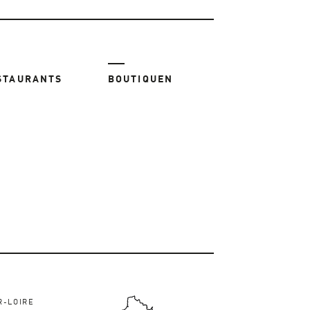
STAURANTS
BOUTIQUEN
R-LOIRE