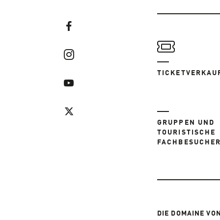
TICKETVERKAU
GRUPPEN UND
TOURISTISCHE
FACHBESUCHE
DIE DOMAINE VO