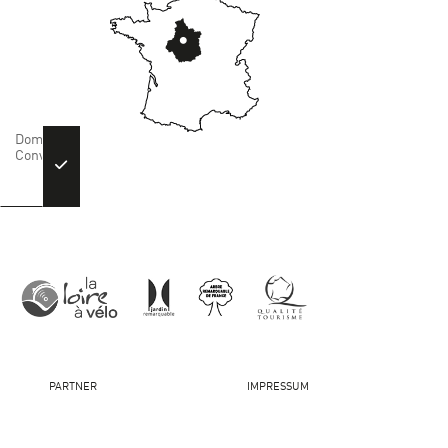
PARTNER
IMPRESSUM