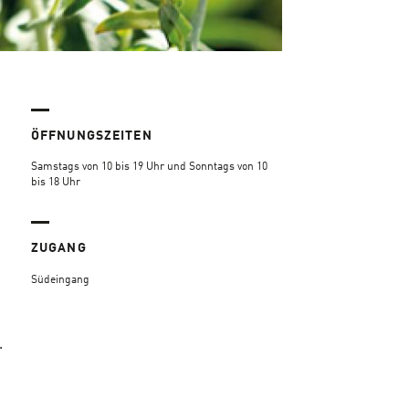
ÖFFNUNGSZEITEN
Samstags von 10 bis 19 Uhr und Sonntags von 10
bis 18 Uhr
ZUGANG
Südeingang
.