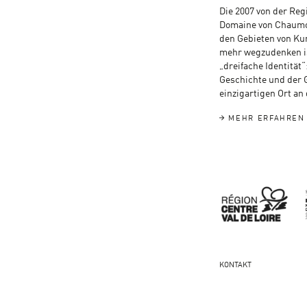
Die 2007 von der Reg
Domaine von Chaumon
den Gebieten von Ku
mehr wegzudenken is
„dreifache Identität“
Geschichte und der 
einzigartigen Ort an
MEHR ERFAHREN
KONTAKT