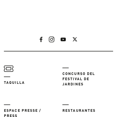
CONCURSO DEL
FESTIVAL DE
TAQUILLA
JARDINES
ESPACE PRESSE /
RESTAURANTES
PRESS