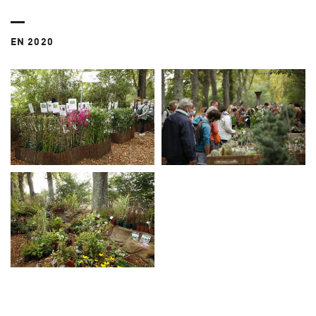
EN 2020