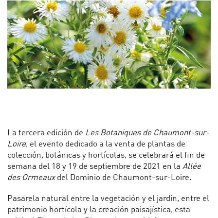
La tercera edición de
Les Botaniques de Chaumont-sur-
Loire
, el evento dedicado a la venta de plantas de
colección, botánicas y hortícolas, se celebrará el fin de
semana del 18 y 19 de septiembre de 2021 en la
Allée
des Ormeaux
del Dominio de Chaumont-sur-Loire.
Pasarela natural entre la vegetación y el jardín, entre el
patrimonio hortícola y la creación paisajística, esta