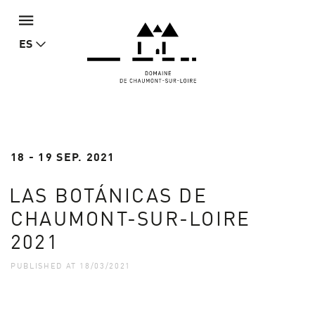
ES
18 - 19 SEP. 2021
LAS BOTÁNICAS DE
CHAUMONT-SUR-LOIRE
2021
PUBLISHED AT 18/03/2021