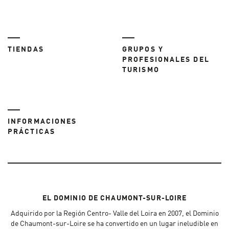
TIENDAS
GRUPOS Y
PROFESIONALES DEL
TURISMO
INFORMACIONES
PRÁCTICAS
EL DOMINIO DE CHAUMONT-SUR-LOIRE
Adquirido por la Región Centro- Valle del Loira en 2007, el Dominio
de Chaumont-sur-Loire se ha convertido en un lugar ineludible en