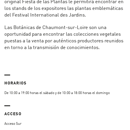
original Fiesta de las Plantas le permitirá encontrar en
los stands de los expositores las plantas emblemáticas
del Festival International des Jardins.
Las Botánicas de Chaumont-sur-Loire son una
oportunidad para encontrar las colecciones vegetales
puestas a la venta por auténticos productores reunidos
en torno a la transmisión de conocimientos.
HORARIOS
De 10:00 a 19:00 horas el sábado y de 10:00 a 18:00 horas el domingo
ACCESO
Acceso Sur