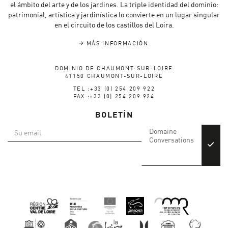
el ámbito del arte y de los jardines. La triple identidad del dominio:
patrimonial, artística y jardinística lo convierte en un lugar singular
en el circuito de los castillos del Loira.
MÁS INFORMACIÓN
DOMINIO DE CHAUMONT-SUR-LOIRE
41150 CHAUMONT-SUR-LOIRE
TEL :+33 (0) 254 209 922
FAX :+33 (0) 254 209 924
BOLETÍN