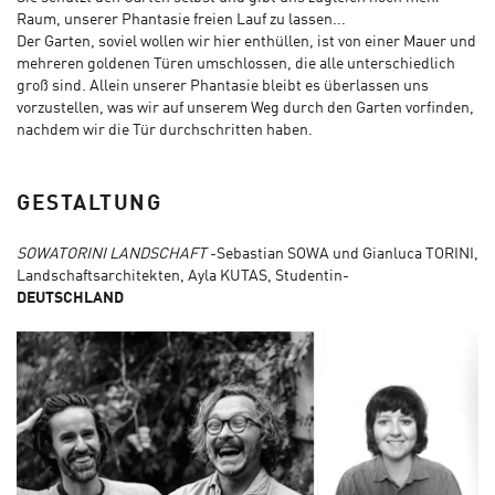
Raum, unserer Phantasie freien Lauf zu lassen...
Der Garten, soviel wollen wir hier enthüllen, ist von einer Mauer und
mehreren goldenen Türen umschlossen, die alle unterschiedlich
groß sind. Allein unserer Phantasie bleibt es überlassen uns
vorzustellen, was wir auf unserem Weg durch den Garten vorfinden,
nachdem wir die Tür durchschritten haben.
GESTALTUNG
SOWATORINI LANDSCHAFT
-Sebastian SOWA und Gianluca TORINI,
Landschaftsarchitekten, Ayla KUTAS, Studentin-
DEUTSCHLAND