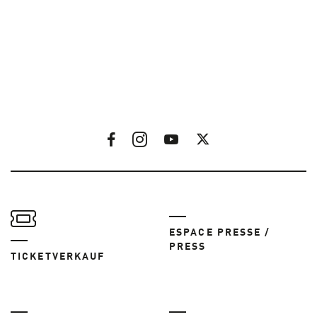
ESPACE PRESSE /
PRESS
TICKETVERKAUF