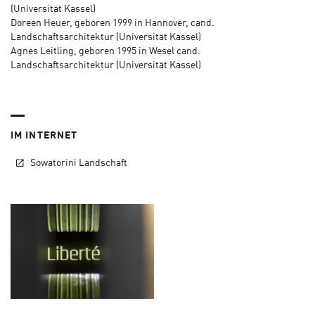
(Universität Kassel)
Doreen Heuer, geboren 1999 in Hannover, cand.
Landschaftsarchitektur (Universität Kassel)
Agnes Leitling, geboren 1995 in Wesel cand.
Landschaftsarchitektur (Universität Kassel)
IM INTERNET
Sowatorini Landschaft