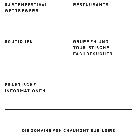
GARTENFESTIVAL-
RESTAURANTS
WETTBEWERB
BOUTIQUEN
GRUPPEN UND
TOURISTISCHE
FACHBESUCHER
PRAKTISCHE
INFORMATIONEN
DIE DOMAINE VON CHAUMONT-SUR-LOIRE