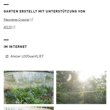
GARTEN ERSTELLT MIT UNTERSTÜTZUNG VON
Pépinières Crosnier
ATC37
IM INTERNET
Atelier LOOSvanVLIET