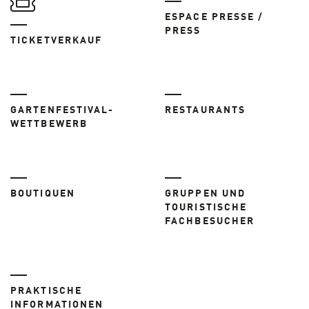
ESPACE PRESSE /
PRESS
TICKETVERKAUF
GARTENFESTIVAL-
RESTAURANTS
WETTBEWERB
BOUTIQUEN
GRUPPEN UND
TOURISTISCHE
FACHBESUCHER
PRAKTISCHE
INFORMATIONEN