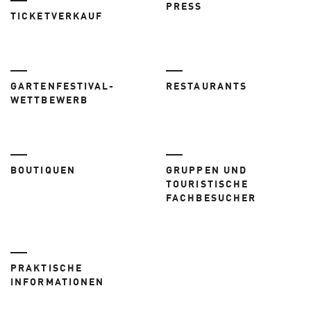
PRESS
TICKETVERKAUF
GARTENFESTIVAL-
RESTAURANTS
WETTBEWERB
BOUTIQUEN
GRUPPEN UND
TOURISTISCHE
FACHBESUCHER
PRAKTISCHE
INFORMATIONEN