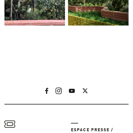
ESPACE PRESSE /