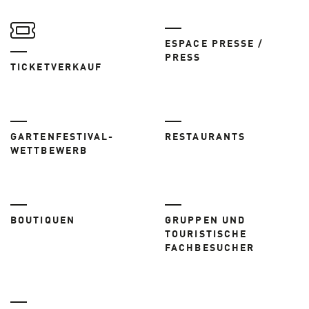
ESPACE PRESSE /
PRESS
TICKETVERKAUF
GARTENFESTIVAL-
RESTAURANTS
WETTBEWERB
BOUTIQUEN
GRUPPEN UND
TOURISTISCHE
FACHBESUCHER