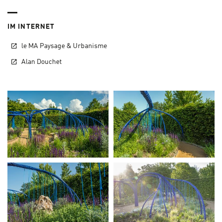
IM INTERNET
le MA Paysage & Urbanisme
Alan Douchet