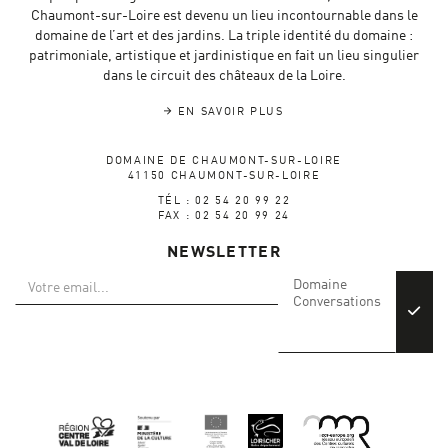
Chaumont-sur-Loire est devenu un lieu incontournable dans le
domaine de l’art et des jardins. La triple identité du domaine :
patrimoniale, artistique et jardinistique en fait un lieu singulier
dans le circuit des châteaux de la Loire.
EN SAVOIR PLUS
DOMAINE DE CHAUMONT-SUR-LOIRE
41150 CHAUMONT-SUR-LOIRE
TÉL : 02 54 20 99 22
FAX : 02 54 20 99 24
NEWSLETTER