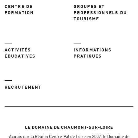
CENTRE DE
GROUPES ET
FORMATION
PROFESSIONNELS DU
TOURISME
ACTIVITÉS
INFORMATIONS
ÉDUCATIVES
PRATIQUES
RECRUTEMENT
LE DOMAINE DE CHAUMONT-SUR-LOIRE
Acquis par la Région Centre-Val de Loire en 2007, le Domaine de