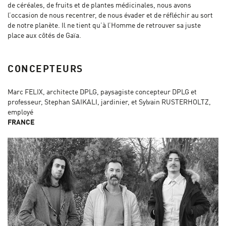
de céréales, de fruits et de plantes médicinales, nous avons
l’occasion de nous recentrer, de nous évader et de réfléchir au sort
de notre planète. Il ne tient qu’à l’Homme de retrouver sa juste
place aux côtés de Gaïa.
CONCEPTEURS
Marc FELIX, architecte DPLG, paysagiste concepteur DPLG et
professeur, Stephan SAIKALI, jardinier, et Sylvain RUSTERHOLTZ,
employé
FRANCE