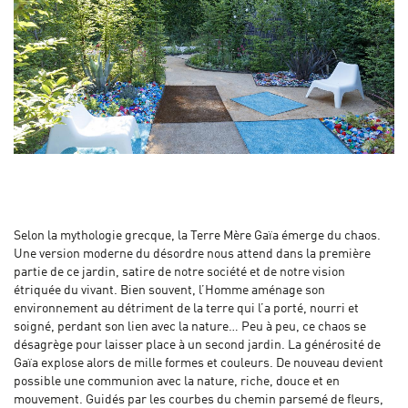
Selon la mythologie grecque, la Terre Mère Gaïa émerge du chaos.
Une version moderne du désordre nous attend dans la première
partie de ce jardin, satire de notre société et de notre vision
étriquée du vivant. Bien souvent, l’Homme aménage son
environnement au détriment de la terre qui l’a porté, nourri et
soigné, perdant son lien avec la nature… Peu à peu, ce chaos se
désagrège pour laisser place à un second jardin. La générosité de
Gaïa explose alors de mille formes et couleurs. De nouveau devient
possible une communion avec la nature, riche, douce et en
mouvement. Guidés par les courbes du chemin parsemé de fleurs,