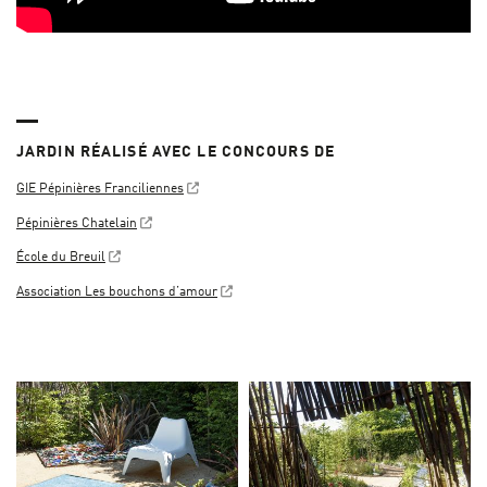
JARDIN RÉALISÉ AVEC LE CONCOURS DE
GIE Pépinières Franciliennes
Pépinières Chatelain
École du Breuil
Association Les bouchons d’amour