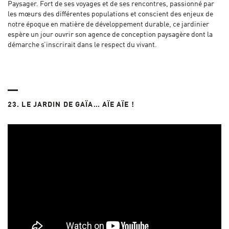
Paysager. Fort de ses voyages et de ses rencontres, passionné par
les mœurs des différentes populations et conscient des enjeux de
notre époque en matière de développement durable, ce jardinier
espère un jour ouvrir son agence de conception paysagère dont la
démarche s’inscrirait dans le respect du vivant.
23. LE JARDIN DE GAÏA… AÏE AÏE !