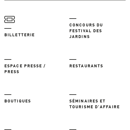
CONCOURS DU
FESTIVAL DES
BILLETTERIE
JARDINS
ESPACE PRESSE /
RESTAURANTS
PRESS
BOUTIQUES
SÉMINAIRES ET
TOURISME D'AFFAIRE