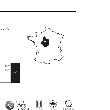
-LOIRE