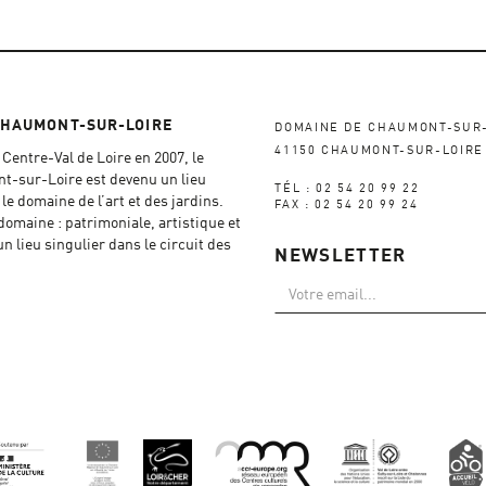
CHAUMONT-SUR-LOIRE
DOMAINE DE CHAUMONT-SUR
41150 CHAUMONT-SUR-LOIRE
Centre-Val de Loire en 2007, le
-sur-Loire est devenu un lieu
TÉL : 02 54 20 99 22
e domaine de l’art et des jardins.
FAX : 02 54 20 99 24
 domaine : patrimoniale, artistique et
un lieu singulier dans le circuit des
NEWSLETTER