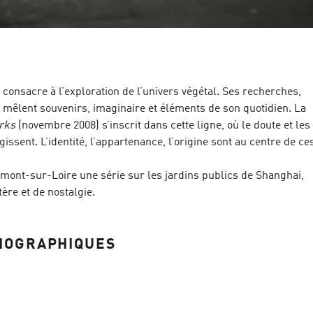
 consacre à l’exploration de l’univers végétal. Ses recherches,
 mêlent souvenirs, imaginaire et éléments de son quotidien. La
rks
(novembre 2008) s’inscrit dans cette ligne, où le doute et les
issent. L’identité, l’appartenance, l’origine sont au centre de ce
umont-sur-Loire une série sur les jardins publics de Shanghai,
ère et de nostalgie.
IOGRAPHIQUES