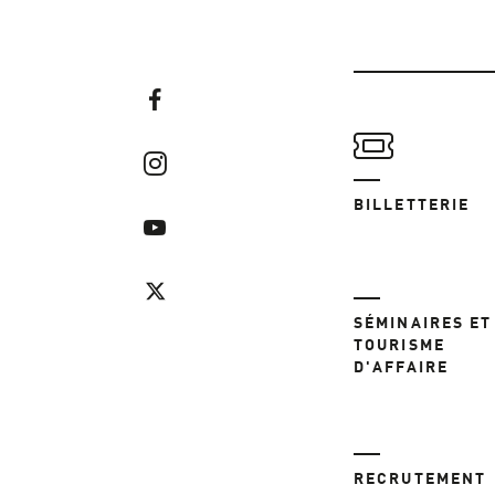
BILLETTERIE
SÉMINAIRES ET
TOURISME
D'AFFAIRE
RECRUTEMENT