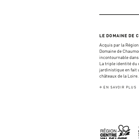
LE DOMAINE DE 
Acquis par la Région 
Domaine de Chaumont
incontournable dans l
La triple identité du
jardinistique en fait 
châteaux de la Loire.
EN SAVOIR PLUS