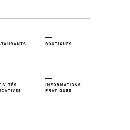
STAURANTS
BOUTIQUES
TIVITÉS
INFORMATIONS
UCATIVES
PRATIQUES