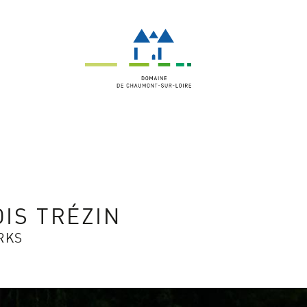
IS TRÉZIN
RKS