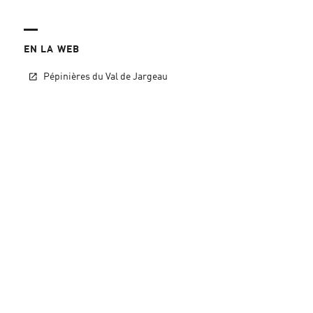
EN LA WEB
Pépinières du Val de Jargeau