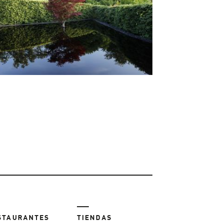
STAURANTES
TIENDAS