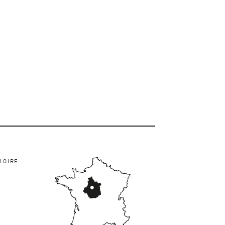
LOIRE