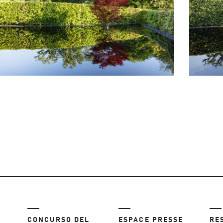
CONCURSO DEL
ESPACE PRESSE
RE