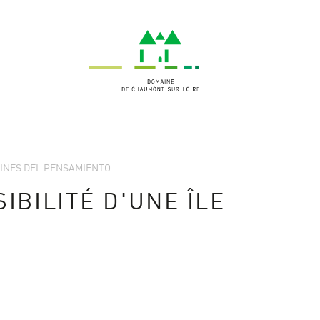
RDINES DEL PENSAMIENTO
IBILITÉ D'UNE ÎLE