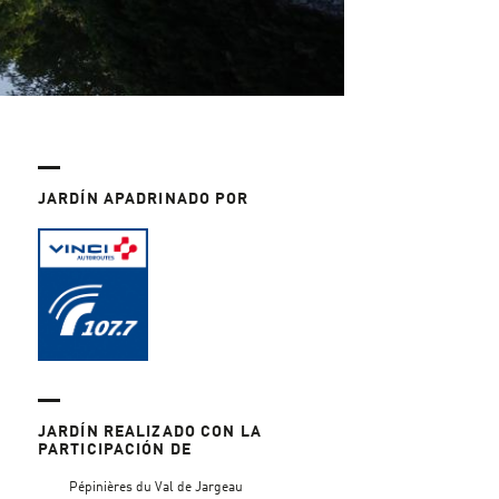
JARDÍN APADRINADO POR
JARDÍN REALIZADO CON LA
PARTICIPACIÓN DE
Pépinières du Val de Jargeau